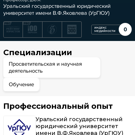
Уральский государственный юридический
университет имени В.Ф.Яковлева (УрГЮУ)
ИНДЕКС
0
МЕДИЙНОСТИ
Специализации
Просветительская и научная
деятельность
Обучение
Профессиональный опыт
Уральский государственный
юридический университет
имени В.Ф.Яковлева (УрГЮУ)