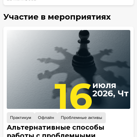
Участие в мероприятиях
16
июля
2026, Чт
Практикум
Офлайн
Проблемные активы
Альтернативные способы
работы с проблемными