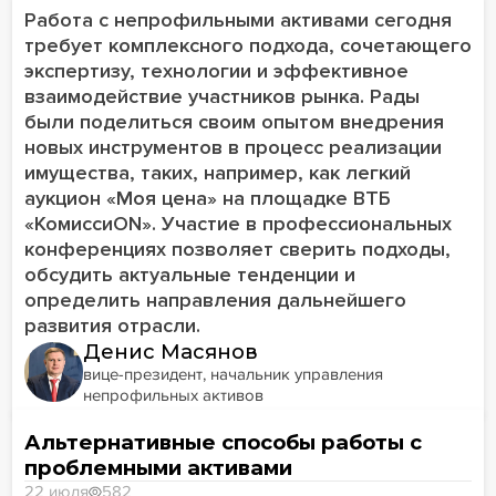
Работа с непрофильными активами сегодня
требует комплексного подхода, сочетающего
экспертизу, технологии и эффективное
взаимодействие участников рынка. Рады
были поделиться своим опытом внедрения
новых инструментов в процесс реализации
имущества, таких, например, как легкий
аукцион «Моя цена» на площадке ВТБ
«КомиссиON». Участие в профессиональных
конференциях позволяет сверить подходы,
обсудить актуальные тенденции и
определить направления дальнейшего
развития отрасли.
Денис Масянов
вице-президент, начальник управления
непрофильных активов
Альтернативные способы работы с
проблемными активами
22 июля
582