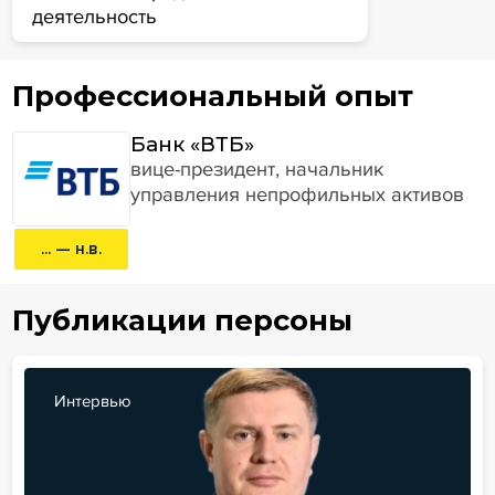
деятельность
Профессиональный опыт
Банк «ВТБ»
вице-президент, начальник
управления непрофильных активов
... — н.в.
Публикации персоны
Интервью