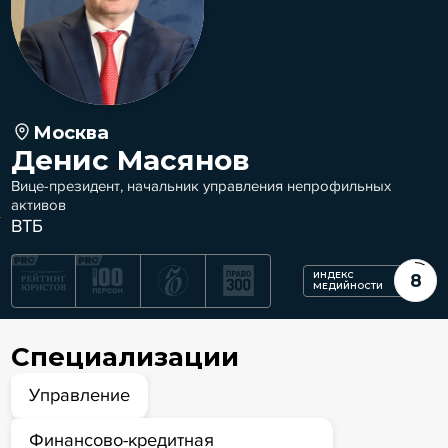
Москва
Денис Масянов
Вице-президент, начальник управления непрофильных
активов
ВТБ
ИНДЕКС
8
МЕДИЙНОСТИ
Специализации
Управление
Финансово-кредитная