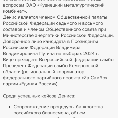
вопросам ОАО «Кузнецкий металлургический
комбинат».
Денис является членом Общественной палаты
Российской Федерации седьмого и восьмого
составов и членом Общественного совета при
Министерстве энергетики Российской Федерации.
Доверенное лицо кандидата в Президенты
Российской Федерации Владимира
Владимировича Путина на выборах 2024 г.
Вице-президент Всероссийской федерации самбо.
Президент Федерации самбо Кемеровской
области (региональный координатор
федерального партийного проекта «Zа Самбо»
партии «Единая Россия»).
Среди успешных кейсов Дениса:
Сопровождение процедуры банкротства
российского бизнесмена, объем