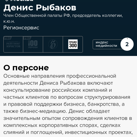
Денис Рыбаков
Член Общественной палаты РФ, председатель коллегии,
к.ю.н.
Регионсервис
ИНДЕКС
2
МЕДИЙНОСТИ
О персоне
Основные направления профессиональной
деятельности Дениса Рыбакова включают
консультирование российских компаний и
частных клиентов по вопросам структурирования
и правовой поддержки бизнеса, банкротства, а
также бизнес-медиацию. Денис обладает
значительным опытом сопровождения клиентов в
комплексных корпоративных спорах, сделках
слияний и поглощений, инвестиционных проектах,