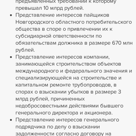
предъявленных требований к которому
превышал 10 млрд рублей.
Представление интересов пайщиков
Новгородского областного потребительского
общества в споре о привлечении их к
субсидиарной ответственности по
обязательствам должника в размере 670 млн
рублей.
Представление интересов компании,
занимающейся строительством объектов
международного и федерального значения и
специализирующейся на строительстве и
капитальном ремонте трубопроводов, в
спорах о взыскании убытков в размере 3
млрд рублей, причиненных
недобросовестными действиями бывшего
генерального директора и акционера.
Представление интересов генерального
подрядчика по делу о взыскании
задолженности согласно договору на