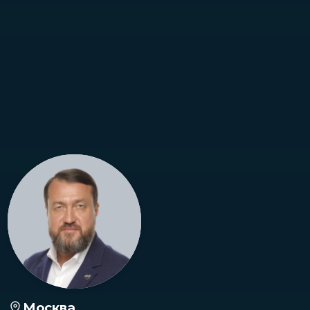
Москва