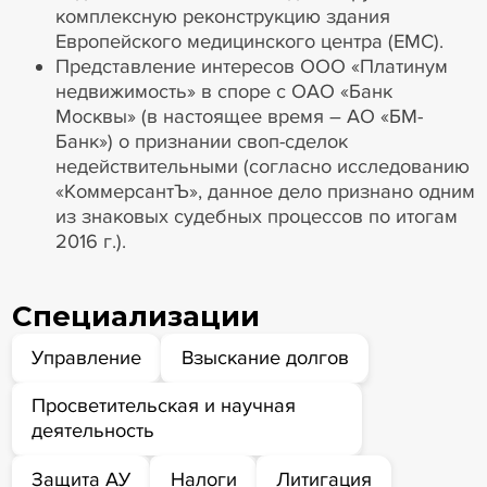
комплексную реконструкцию здания
Европейского медицинского центра (ЕМС).
Представление интересов ООО «Платинум
недвижимость» в споре с ОАО «Банк
Москвы» (в настоящее время – АО «БМ-
Банк») о признании своп-сделок
недействительными (согласно исследованию
«КоммерсантЪ», данное дело признано одним
из знаковых судебных процессов по итогам
2016 г.).
Специализации
Управление
Взыскание долгов
Просветительская и научная
деятельность
Защита АУ
Налоги
Литигация