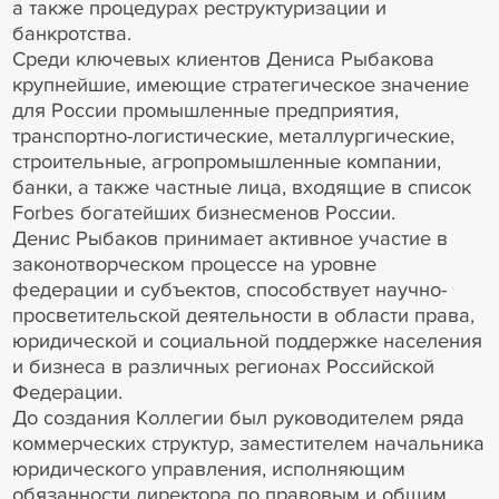
а также процедурах реструктуризации и
банкротства.
Среди ключевых клиентов Дениса Рыбакова
крупнейшие, имеющие стратегическое значение
для России промышленные предприятия,
транспортно-логистические, металлургические,
строительные, агропромышленные компании,
банки, а также частные лица, входящие в список
Forbes богатейших бизнесменов России.
Денис Рыбаков принимает активное участие в
законотворческом процессе на уровне
федерации и субъектов, способствует научно-
просветительской деятельности в области права,
юридической и социальной поддержке населения
и бизнеса в различных регионах Российской
Федерации.
До создания Коллегии был руководителем ряда
коммерческих структур, заместителем начальника
юридического управления, исполняющим
обязанности директора по правовым и общим