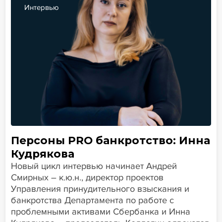
Интервью
Персоны PRO банкротство: Инна
Кудрякова
Новый цикл интервью начинает Андрей
Смирных – к.ю.н., директор проектов
Управления принудительного взыскания и
банкротства Департамента по работе с
проблемными активами Сбербанка и Инна