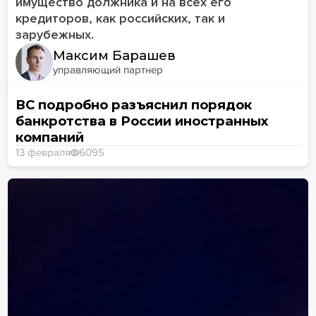
имущество должника и на всех его
кредиторов, как российских, так и
зарубежных.
Максим Барашев
управляющий партнер
ВС подробно разъяснил порядок
банкротства в России иностранных
компаний
13 февраля
6095