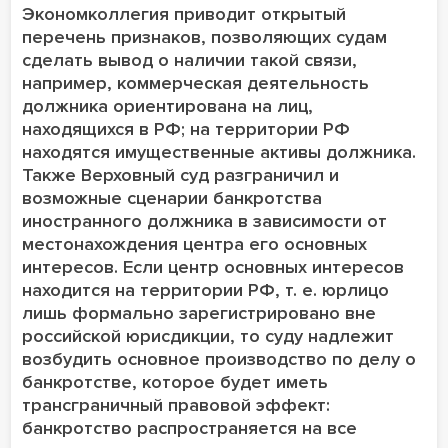
Экономколлегия приводит открытый
перечень признаков, позволяющих судам
сделать вывод о наличии такой связи,
например, коммерческая деятельность
должника ориентирована на лиц,
находящихся в РФ; на территории РФ
находятся имущественные активы должника.
Также Верховный суд разграничил и
возможные сценарии банкротства
иностранного должника в зависимости от
местонахождения центра его основных
интересов. Если центр основных интересов
находится на территории РФ, т. е. юрлицо
лишь формально зарегистрировано вне
российской юрисдикции, то суду надлежит
возбудить основное производство по делу о
банкротстве, которое будет иметь
трансграничный правовой эффект:
банкротство распространяется на все