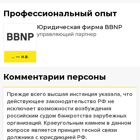
Профессиональный опыт
Юридическая фирма BBNP
управляющий партнер
... — н.в.
Комментарии персоны
Прежде всего высшая инстанция указала, что
действующее законодательство РФ не
исключает возможности возбуждения
российским судом банкротства зарубежных
организаций. Краеугольным камнем в данном
вопросе является принцип тесной связи
должника с юрисдикцией РФ.