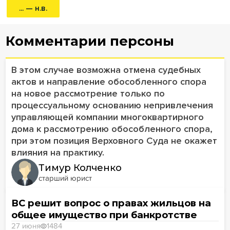
... — н.в.
Комментарии персоны
В этом случае возможна отмена судебных
актов и направление обособленного спора
на новое рассмотрение только по
процессуальному основанию непривлечения
управляющей компании многоквартирного
дома к рассмотрению обособленного спора,
при этом позиция Верховного Суда не окажет
влияния на практику.
Тимур Колченко
старший юрист
ВС решит вопрос о правах жильцов на
общее имущество при банкротстве
27 июня
1484