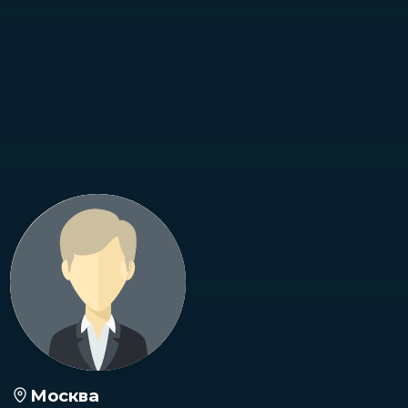
Москва