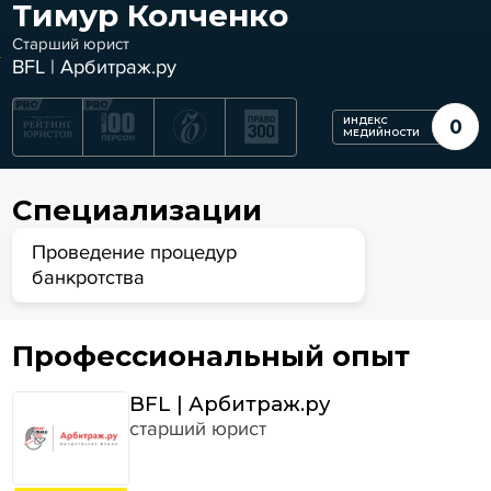
Тимур Колченко
Старший юрист
BFL | Арбитраж.ру
ИНДЕКС
0
МЕДИЙНОСТИ
Специализации
Проведение процедур
банкротства
Профессиональный опыт
BFL | Арбитраж.ру
старший юрист