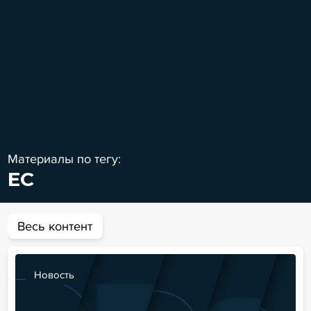
Материалы по тегу:
ЕС
Весь контент
Новость