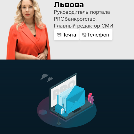
Львова
Руководитель портала
PROбанкротство,
Главный редактор СМИ
Почта
Телефон