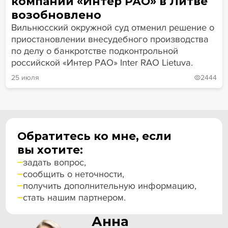
компании «‎Интер РАО» в Литве
возобновлено
Вильнюсский окружной суд отменил решение о
приостановлении внесудебного производства
по делу о банкротстве подконтрольной
российской «Интер РАО» Inter RAO Lietuva.
25 июля
2444
Обратитесь ко мне, если
вы хотите:
задать вопрос,
сообщить о неточности,
получить дополнительную информацию,
стать нашим партнером.
Анна