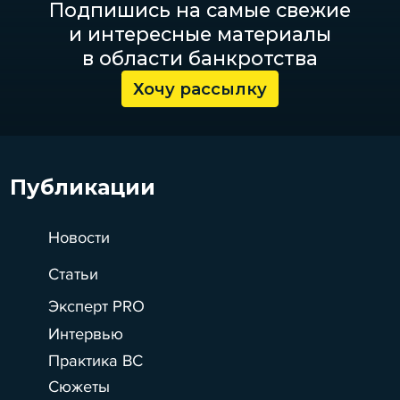
Подпишись на самые свежие
и интересные материалы
в области банкротства
Хочу рассылку
Публикации
Новости
Статьи
Эксперт PRO
Интервью
Практика ВС
Сюжеты