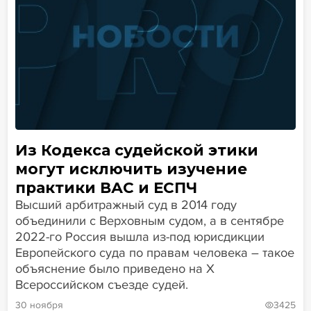
Из Кодекса судейской этики
могут исключить изучение
практики ВАС и ЕСПЧ
Высший арбитражный суд в 2014 году
объединили с Верховным судом, а в сентябре
2022-го Россия вышла из-под юрисдикции
Европейского суда по правам человека – такое
объяснение было приведено на Х
Всероссийском съезде судей.
30 ноября
3425