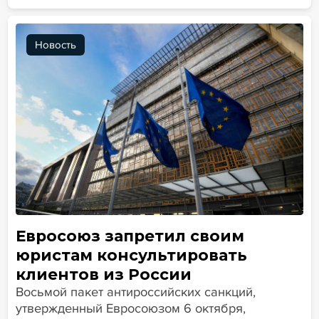
Новость
Евросоюз запретил своим
юристам консультировать
клиентов из России
Восьмой пакет антироссийских санкций,
утвержденный Евросоюзом 6 октября,