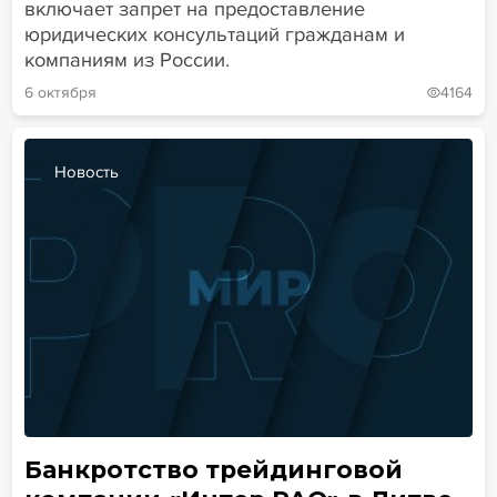
включает запрет на предоставление
юридических консультаций гражданам и
компаниям из России.
6 октября
4164
Новость
Банкротство трейдинговой