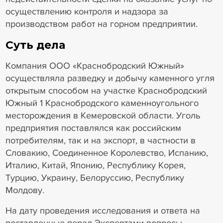
осуществлению контроля и надзора за
производством работ на горном предприятии.
Суть дела
Компания ООО «Краснобродский Южный»
осуществляла разведку и добычу каменного угля
открытым способом на участке Краснобродский
Южный 1 Краснобродского каменноугольного
месторождения в Кемеровской области. Уголь
предприятия поставлялся как российским
потребителям, так и на экспорт, в частности в
Словакию, Соединенное Королевство, Испанию,
Италию, Китай, Японию, Республику Корея,
Турцию, Украину, Белоруссию, Республику
Молдову.
На дату проведения исследования и ответа на