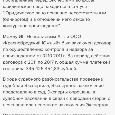
поставленные перед Экспертами вопросы
юридическое лицо находится в статусе
"Юридическое лицо признано несостоятельным
(банкротом) и в отношении него открыто
конкурсное производство".
Между ИП Нецветаевым А.Г. и ООО
«Краснобродский Южный» был заключен договор
по осуществлению контроля и надзора за
производством от 01.10.2011 г. За период действия
договора с 2011 по 2017 г. общая сумма платежей
составила 395 425 454,83 рублей.
В ходе судебного разбирательства проведена
судебная Экспертиза, Экспертное заключение
представлено в суд, Эксперты опрошены в
судебном заседании в связи с доводами сторон о
неясности или неполноте заключения Экспертов.