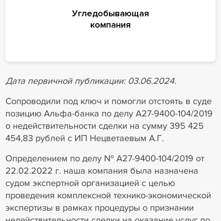
Угледобывающая
компания
Дата первичной публикации: 03.06.2024.
Сопроводили под ключ и помогли отстоять в суде
позицию Альфа-банка по делу А27-9400-104/2019
о недействительности сделки на сумму 395 425
454,83 рублей с ИП Нецветаевым А.Г.
Определением по делу № А27-9400-104/2019 от
22.02.2022 г. наша компания была назначена
судом экспертной организацией с целью
проведения комплексной технико-экономической
экспертизы в рамках процедуры о признании
недействительности сделки на оказание услуг по