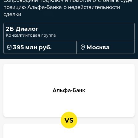
позицию Альфа-Банка о недействительности
сделки
2Б Диалог
Консалтинговая группа
395 млн руб.
Москва
Альфа-Банк
VS