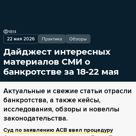
1814
22 мая 2026
Практика
Обзоры
Дайджест интересных
материалов СМИ о
банкротстве за 18-22 мая
Актуальные и свежие статьи отрасли
банкротства, а также кейсы,
исследования, обзоры и новеллы
законодательства.
Суд по заявлению АСВ ввел процедуру