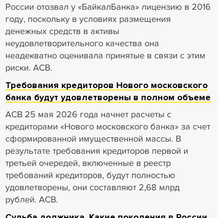
России отозвал у «БайкалБанка» лицензию в 2016
году, поскольку в условиях размещения
денежных средств в активы
неудовлетворительного качества она
неадекватно оценивала принятые в связи с этим
риски. АСВ.
Требования кредиторов Нового московского
банка будут удовлетворены в полном объеме
АСВ 25 мая 2026 года начнет расчеты с
кредиторами «Нового московского банка» за счет
сформированной имущественной массы. В
результате требования кредиторов первой и
третьей очередей, включенные в реестр
требований кредиторов, будут полностью
удовлетворены, они составляют 2,68 млрд
рублей. АСВ.
Судьба должника. Какие поколения в России