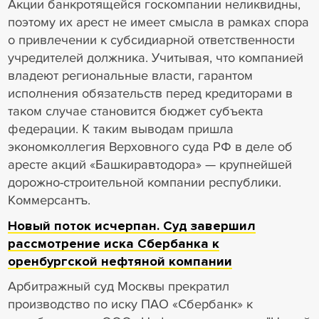
Акции банкротящейся госкомпании неликвидны,
поэтому их арест не имеет смысла в рамках спора
о привлечении к субсидиарной ответственности
учредителей должника. Учитывая, что компанией
владеют региональные власти, гарантом
исполнения обязательств перед кредиторами в
таком случае становится бюджет субъекта
федерации. К таким выводам пришла
экономколлегия Верховного суда РФ в деле об
аресте акций «Башкиравтодора» — крупнейшей
дорожно-строительной компании республики.
Коммерсантъ.
Новый поток исчерпан. Суд завершил
рассмотрение иска Сбербанка к
оренбургской нефтяной компании
Арбитражный суд Москвы прекратил
производство по иску ПАО «Сбербанк» к