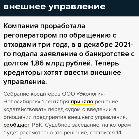
внешнее управление
Компания проработала
регоператором по обращению с
отходами три года, а в декабре 2021-
го подала заявление о банкротстве с
долгом 1,86 млрд рублей. Теперь
кредиторы хотят ввести внешнее
управление.
Собрание кредиторов ООО «Экология-
Новосибирск» 1 сентября
приняло
решение
ходатайствовать перед судом о введении в
отношении предприятия внешнего управления,
сообщает
РБК. Судебное заседание, на котором
будет рассмотрено это решение, состоится 14