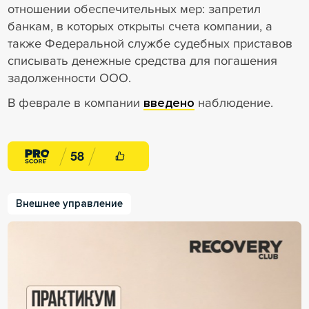
отношении обеспечительных мер: запретил
банкам, в которых открыты счета компании, а
также Федеральной службе судебных приставов
списывать денежные средства для погашения
задолженности ООО.
В феврале в компании
введено
наблюдение.
5
8
Внешнее управление