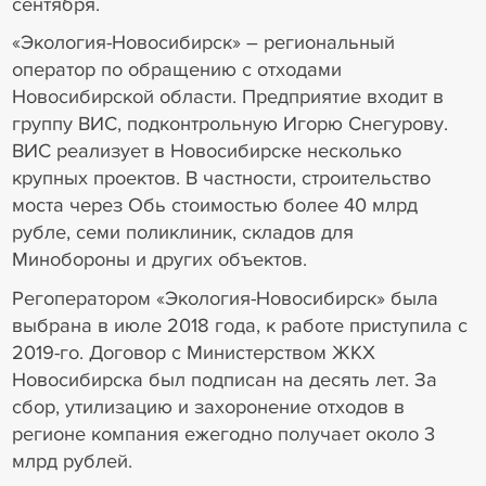
сентября.
«Экология-Новосибирск» – региональный
оператор по обращению с отходами
Новосибирской области. Предприятие входит в
группу ВИС, подконтрольную Игорю Снегурову.
ВИС реализует в Новосибирске несколько
крупных проектов. В частности, строительство
моста через Обь стоимостью более 40 млрд
рубле, семи поликлиник, складов для
Минобороны и других объектов.
Регоператором «Экология-Новосибирск» была
выбрана в июле 2018 года, к работе приступила с
2019-го. Договор с Министерством ЖКХ
Новосибирска был подписан на десять лет. За
сбор, утилизацию и захоронение отходов в
регионе компания ежегодно получает около 3
млрд рублей.