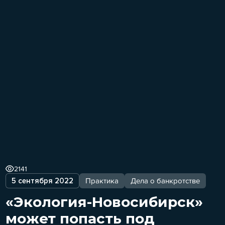
2141
5 сентября 2022
Практика
Дела о банкротстве
«Экология-Новосибирск»
может попасть под