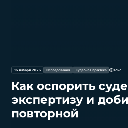
16 января 2026
Исследования
Судебная практика
1262
Как оспорить суд
экспертизу и доб
повторной