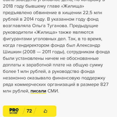
2018 году бывшему главе «Жилища»
предъявлено обвинение в хищении 22,5 млн
рублей в 2014 году. В указанном году фонд
возглавляла Ольга Туганова. Предыдущие
руководители «Жилища» также являются
фигурантами уголовных дел. Так, в то время,
когда гендиректором фонда был Александр
Шишкин (2008 — 2011 годы), сотрудникам фонда
были установлены ничем не обоснованные
доплаты к заработной плате на общую сумму
более 1 млн рублей, а руководство фонда
незаконно оказывало финансовую поддержку
ряда коммерческих организаций в размере 827
млн рублей,
писали
СМИ.
7
2