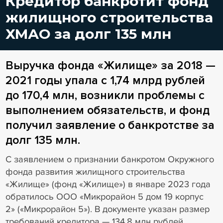
Кредитор банкротит фонд
жилищного строительства
ХМАО за долг 135 млн
Выручка фонда «Жилище» за 2018 —
2021 годы упала с 1,74 млрд рублей
до 170,4 млн, возникли проблемы с
выполнением обязательств, и фонд
получил заявление о банкротстве за
долг 135 млн.
С заявлением о признании банкротом Окружного
фонда развития жилищного строительства
«Жилище» (фонд «Жилище») в январе 2023 года
обратилось ООО «Микрорайон 5 дом 19 корпус
2» («Микрорайон 5»). В документе указан размер
требований кредитора — 134,8 млн рублей,