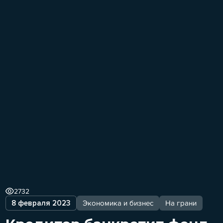
2732
8 февраля 2023
Экономика и бизнес
На грани