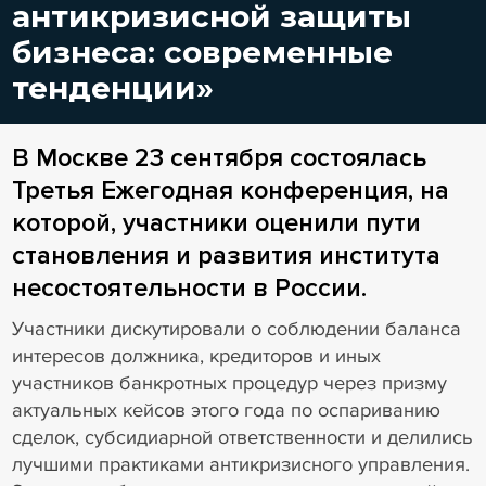
антикризисной защиты
бизнеса: современные
тенденции»
В Москве 23 сентября состоялась
Третья Ежегодная конференция, на
которой, участники оценили пути
становления и развития института
несостоятельности в России.
Участники дискутировали о соблюдении баланса
интересов должника, кредиторов и иных
участников банкротных процедур через призму
актуальных кейсов этого года по оспариванию
сделок, субсидиарной ответственности и делились
лучшими практиками антикризисного управления.