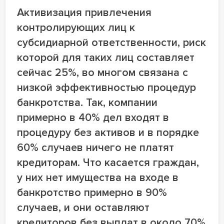
Активизация привлечения
контролирующих лиц к
субсидиарной ответственности, риск
которой для таких лиц составляет
сейчас 25%, во многом связана с
низкой эффективностью процедур
банкротства. Так, компании
примерно в 40% дел входят в
процедуру без активов и в порядке
60% случаев ничего не платят
кредиторам. Что касается граждан,
у них нет имущества на входе в
банкротство примерно в 90%
случаев, и они оставляют
кредиторов без выплат в около 70%