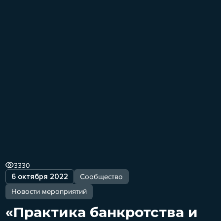
3330
6 октября 2022
Сообщество
Новости мероприятий
«Практика банкротства и