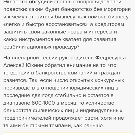
Эксперты обсудили главные вопросы деловой
повестки: каким будет банкротство без моратория
и к чему готовиться бизнесу, как помочь бизнесу
«легко и быстро восстановиться», а кредиторам
защитить свои законные права и интересы и
каких инструментов не хватает для развития
реабилитационных процедур?
На пленарной сессии руководитель Федресурса
Алексей Юхнин обратил внимание на то, что
тенденции в банкротстве компаний и граждан
разнятся. Так, если число открытых конкурсных
производств в отношении юридических лиц в
последние два года стабильно и остается в
диапазоне 800-1000 в месяц, то количество
банкротств физических лиц и индивидуальных
предпринимателей продолжает расти, хотя и не
такими быстрыми темпами, как раньше.