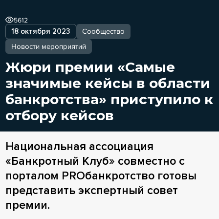
5612
18 октября 2023
Сообщество
Новости мероприятий
Жюри премии «Самые
значимые кейсы в области
банкротства» приступило к
отбору кейсов
Национальная ассоциация
«Банкротный Клуб» совместно с
порталом PROбанкротство готовы
представить экспертный совет
премии.