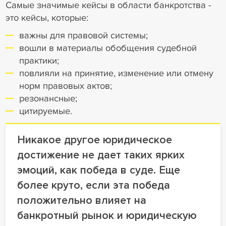
Самые значимые кейсы в области банкротства -
это кейсы, которые:
важны для правовой системы;
вошли в материалы обобщения судебной
практики;
повлияли на принятие, изменение или отмену
норм правовых актов;
резонансные;
цитируемые.
Никакое другое юридическое
достижение не дает таких ярких
эмоций, как победа в суде. Еще
более круто, если эта победа
положительно влияет на
банкротный рынок и юридическую