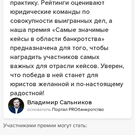
практику. Рейтинги оценивают
юридические команды по
совокупности выигранных дел, а
наша премия «Самые значимые
кейсы в области банкротства»
предназначена для того, чтобы
наградить участников самых
важных для отрасли кейсов. Уверен,
что победа в ней станет для
юристов желанной и по-настоящему
радостной!
Владимир Сальников
основатель
Портал PROбанкротство
Участниками премии могут стать: