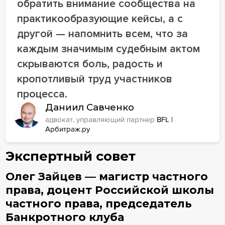
обратить внимание сообщества на
практикообразующие кейсы, а с
другой — напомнить всем, что за
каждым значимым судебным актом
скрываются боль, радость и
кропотливый труд участников
процесса.
Даниил Савченко
адвокат, управляющий партнер
BFL |
Арбитраж.ру
Экспертный совет
Олег Зайцев — магистр частного
права, доцент Российской школы
частного права, председатель
Банкротного клуба