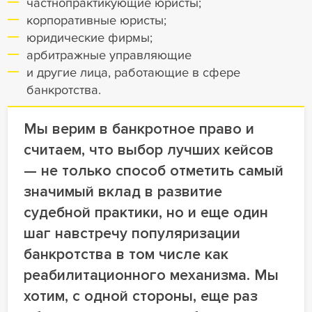
частнопрактикующие юристы;
корпоративные юристы;
юридические фирмы;
арбитражные управляющие
и другие лица, работающие в сфере
банкротства.
Мы верим в банкротное право и
считаем, что выбор лучших кейсов
— не только способ отметить самый
значимый вклад в развитие
судебной практики, но и еще один
шаг навстречу популяризации
банкротства в том числе как
реабилитационного механизма. Мы
хотим, с одной стороны, еще раз