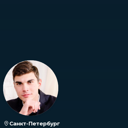
Санкт-Петербург