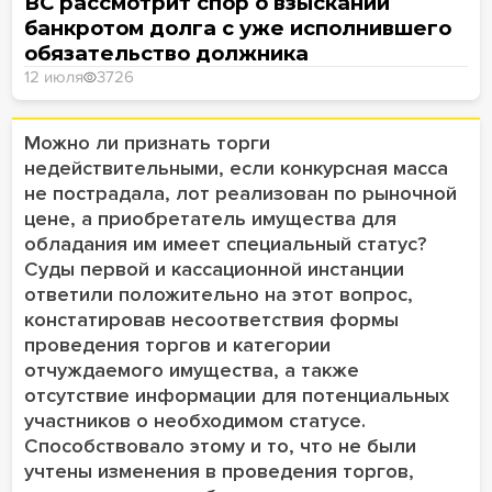
ВС рассмотрит спор о взыскании
банкротом долга с уже исполнившего
обязательство должника
12 июля
3726
Можно ли признать торги
недействительными, если конкурсная масса
не пострадала, лот реализован по рыночной
цене, а приобретатель имущества для
обладания им имеет специальный статус?
Суды первой и кассационной инстанции
ответили положительно на этот вопрос,
констатировав несоответствия формы
проведения торгов и категории
отчуждаемого имущества, а также
отсутствие информации для потенциальных
участников о необходимом статусе.
Способствовало этому и то, что не были
учтены изменения в проведения торгов,