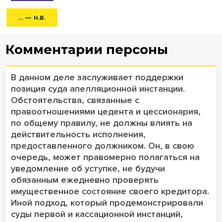
... — н.в.
Комментарии персоны
В данном деле заслуживает поддержки
позиция суда апелляционной инстанции.
Обстоятельства, связанные с
правоотношениями цедента и цессионария,
по общему правилу, не должны влиять на
действительность исполнения,
предоставленного должником. Он, в свою
очередь, может правомерно полагаться на
уведомление об уступке, не будучи
обязанным ежедневно проверять
имущественное состояние своего кредитора.
Иной подход, который продемонстрировали
суды первой и кассационной инстанций,