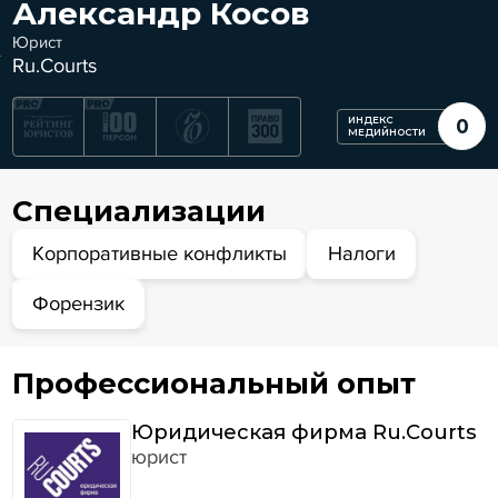
Александр Косов
Юрист
Ru.Courts
ИНДЕКС
0
МЕДИЙНОСТИ
Специализации
Корпоративные конфликты
Налоги
Форензик
Профессиональный опыт
Юридическая фирма Ru.Courts
юрист