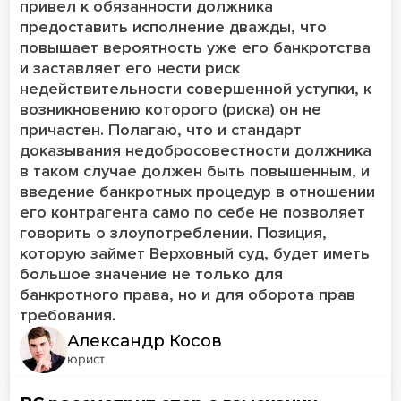
привел к обязанности должника
предоставить исполнение дважды, что
повышает вероятность уже его банкротства
и заставляет его нести риск
недействительности совершенной уступки, к
возникновению которого (риска) он не
причастен. Полагаю, что и стандарт
доказывания недобросовестности должника
в таком случае должен быть повышенным, и
введение банкротных процедур в отношении
его контрагента само по себе не позволяет
говорить о злоупотреблении. Позиция,
которую займет Верховный суд, будет иметь
большое значение не только для
банкротного права, но и для оборота прав
требования.
Александр Косов
юрист