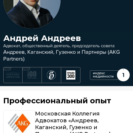
Андрей Андреев
Адвокат, общественный деятель, председатель совета
Андреев, Каганский, Гузенко и Партнеры (AKG
Partners)
ИНДЕКС
1
МЕДИЙНОСТИ
Профессиональный опыт
Московская Коллегия
Адвокатов «Андреев,
Каганский, Гузенко и