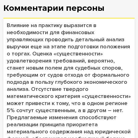
Комментарии персоны
Влияние на практику выразится в
необходимости для финансовых
управляющих проводить детальный анализ
выручки еще на этапе подготовки положения
о торгах. Оценка «существенности»
удовлетворения требований, вероятно,
станет новым полем для судебных споров,
требующим от судов отхода от формального
подхода в пользу глубокого экономического
анализа. Отсутствие твердого
математического критерия «существенности»
может привести к тому, что в одном регионе
5% сочтут существенным, а в другом – нет.
Предлагаемые изменения способствуют
реализации принципа приоритета
материального содержания над юридической