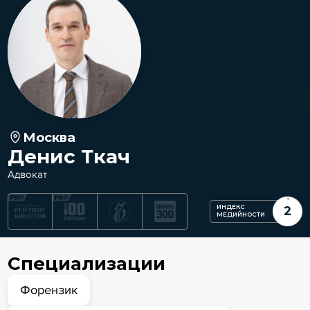
Москва
Денис Ткач
Адвокат
ИНДЕКС
2
МЕДИЙНОСТИ
Специализации
Форензик