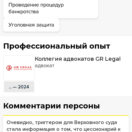
Проведение процедур
банкротства
Уголовная защита
Профессиональный опыт
Коллегия адвокатов GR Legal
адвокат
... — 2024
Комментарии персоны
Очевидно, триггером для Верховного суда
стала информация о том, что цессионарий к