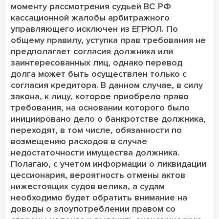
моменту рассмотрения судьей ВС РФ
кассационной жалобы арбитражного
управляющего исключен из ЕГРЮЛ. По
общему правилу, уступка прав требования не
предполагает согласия должника или
заинтересованных лиц, однако перевод
долга может быть осуществлен только с
согласия кредитора. В данном случае, в силу
закона, к лицу, которое приобрело право
требования, на основании которого было
инициировано дело о банкротстве должника,
переходят, в том числе, обязанности по
возмещению расходов в случае
недостаточности имущества должника.
Полагаю, с учетом информации о ликвидации
цессионария, вероятность отмены актов
нижестоящих судов велика, а судам
необходимо будет обратить внимание на
доводы о злоупотреблении правом со