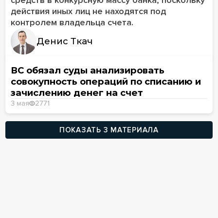
действия иных лиц не находятся под
контролем владельца счета.
Денис Ткач
ВС обязал суды анализировать
совокупность операций по списанию и
зачислению денег на счет
3 мая
2771
ПОКАЗАТЬ 3 МАТЕРИАЛА
Участие в мероприятиях