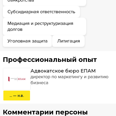
банкротства
Субсидиарная ответственность
Медиация и реструктуризация
долгов
Уголовная защита
Литигация
Профессиональный опыт
Адвокатское бюро ЕПАМ
директор по маркетингу и развитию
бизнеса
... — н.в.
Комментарии персоны