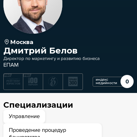
Москва
Дмитрий Белов
Директор по маркетингу и развитию бизнеса
ЕПАМ
ИНДЕКС
0
МЕДИЙНОСТИ
Специализации
Управление
Проведение процедур