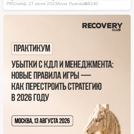
PROлайф, 27 июня 2023
Анна Львова
8240