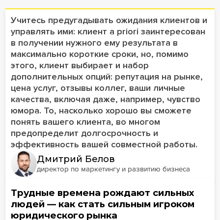
Учитесь предугадывать ожидания клиентов и
управлять ими: клиент a priori заинтересован
в получении нужного ему результата в
максимально короткие сроки, но, помимо
этого, клиент выбирает и набор
дополнительных опций: репутация на рынке,
цена услуг, отзывы коллег, ваши личные
качества, включая даже, например, чувство
юмора. То, насколько хорошо вы сможете
понять вашего клиента, во многом
предопределит долгосрочность и
эффективность вашей совместной работы.
Дмитрий Белов
директор по маркетингу и развитию бизнеса
Трудные времена рождают сильных
людей — как стать сильным игроком
юридического рынка