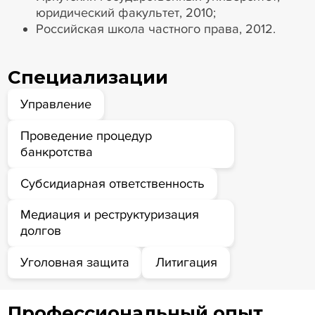
юридический факультет, 2010;
Российская школа частного права, 2012.
Специализации
Управление
Проведение процедур
банкротства
Субсидиарная ответственность
Медиация и реструктуризация
долгов
Уголовная защита
Литигация
Профессиональный опыт