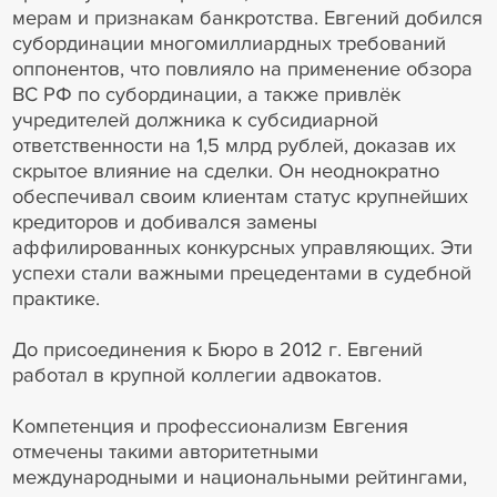
мерам и признакам банкротства. Евгений добился
субординации многомиллиардных требований
оппонентов, что повлияло на применение обзора
ВС РФ по субординации, а также привлёк
учредителей должника к субсидиарной
ответственности на 1,5 млрд рублей, доказав их
скрытое влияние на сделки. Он неоднократно
обеспечивал своим клиентам статус крупнейших
кредиторов и добивался замены
аффилированных конкурсных управляющих. Эти
успехи стали важными прецедентами в судебной
практике.
До присоединения к Бюро в 2012 г. Евгений
работал в крупной коллегии адвокатов.
Компетенция и профессионализм Евгения
отмечены такими авторитетными
международными и национальными рейтингами,