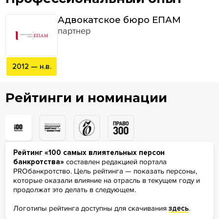
Адвокатское бюро ЕПАМ
партнер
2012 — н.в.
Рейтинги и номинации
Рейтинг «100 самых влиятельных персон
банкротства»
составлен редакцией портала
PROбанкротство. Цель рейтинга — показать персоны,
которые оказали влияние на отрасль в текущем году и
продолжат это делать в следующем.
Логотипы рейтинга доступны для скачивания
здесь
.