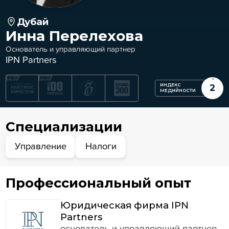
Дубай
Инна Перелехова
Основатель и управляющий партнер
IPN Partners
ИНДЕКС
2
МЕДИЙНОСТИ
Специализации
Управление
Налоги
Профессиональный опыт
Юридическая фирма IPN
Partners
основатель и управляющий партнер