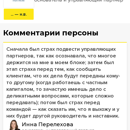
... — н.в.
Комментарии персоны
Сначала был страх подвести управляющих
партнеров, так как осознавала, что многое
держится на мне в моем блоке; затем был
этап страха перед тем, как сообщить
клиентам, что их дела будут переданы кому-
то другому (когда работаешь с частным
капиталом, то зачастую имеешь дело с
деликатными вопросами, которые сложно
передавать); потом был страх перед
командой — как сказать им, что я выхожу и у
них будет другой руководитель и наставник.
Инна Перелехова