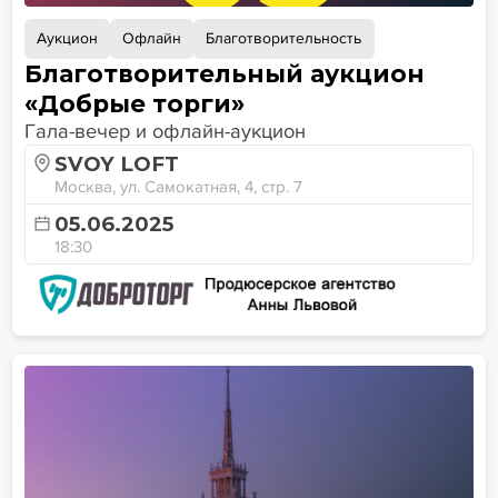
Аукцион
Офлайн
Благотворительность
Благотворительный аукцион
«Добрые торги»
Гала-вечер и офлайн-аукцион
SVOY LOFT
Москва, ул. Самокатная, 4, стр. 7
05.06.2025
18:30