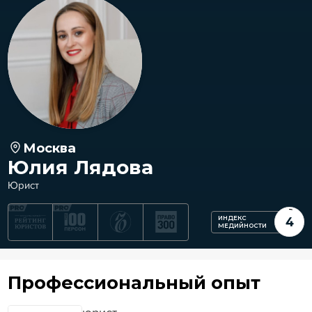
Москва
Юлия Лядова
Юрист
ИНДЕКС
4
МЕДИЙНОСТИ
Профессиональный опыт