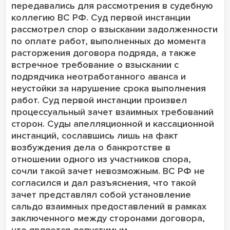
передавались для рассмотрения в cудебную
коллегию ВС РФ. Суд первой инстанции
рассмотрел спор о взыскании задолженности
по оплате работ, выполненных до момента
расторжения договора подряда, а также
встречное требование о взыскании с
подрядчика неотработанного аванса и
неустойки за нарушение срока выполнения
работ. Суд первой инстанции произвел
процессуальный зачет взаимных требований
сторон. Суды апелляционной и кассационной
инстанций, сославшись лишь на факт
возбуждения дела о банкротстве в
отношении одного из участников спора,
сочли такой зачет невозможным. ВС РФ не
согласился и дал разъяснения, что такой
зачет представлял собой установление
сальдо взаимных предоставлений в рамках
заключенного между сторонами договора,