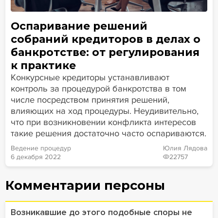
Оспаривание решений
собраний кредиторов в делах о
банкротстве: от регулирования
к практике
Конкурсные кредиторы устанавливают
контроль за процедурой банкротства в том
числе посредством принятия решений,
влияющих на ход процедуры. Неудивительно,
что при возникновении конфликта интересов
такие решения достаточно часто оспариваются.
Ведение процедур
Юлия Лядова
6 декабря 2022
22757
Комментарии персоны
Возникавшие до этого подобные споры не