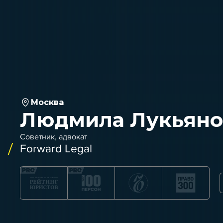
Москва
Людмила Лукьяно
Советник, адвокат
Forward Legal