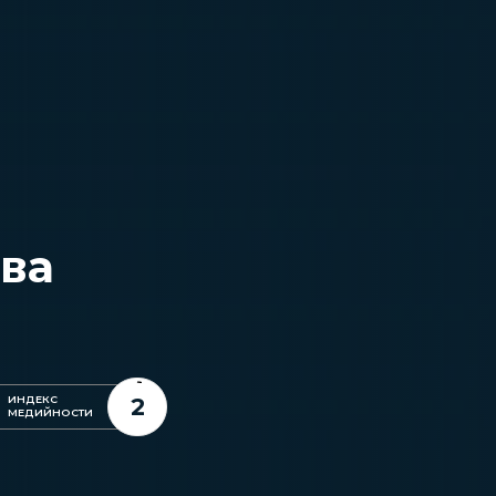
ва
2
ИНДЕКС
МЕДИЙНОСТИ