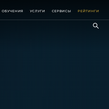
ОБУЧЕНИЯ
УСЛУГИ
СЕРВИСЫ
РЕЙТИНГИ