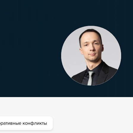
оративные конфликты