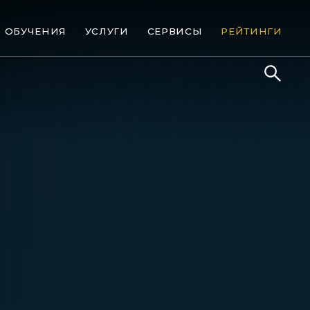
ОБУЧЕНИЯ
УСЛУГИ
СЕРВИСЫ
РЕЙТИНГИ