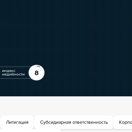
8
ИНДЕКС
МЕДИЙНОСТИ
Литигация
Субсидиарная ответственность
Корп