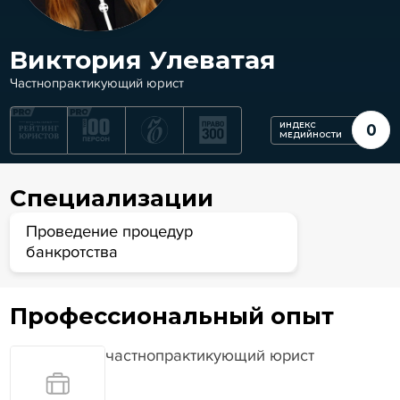
Виктория Улеватая
Частнопрактикующий юрист
ИНДЕКС
0
МЕДИЙНОСТИ
Специализации
Проведение процедур
банкротства
Профессиональный опыт
частнопрактикующий юрист