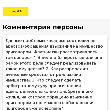
... — н.в.
Комментарии персоны
Данные проблемы касались соотношения
арестов/обращения взыскания на имущество
приговором. Фактически рассматривалось
три вопроса: 1. В деле о банкротстве или вне
рамок этого дела следует реализовывать
такое имущество? 2. Как распределять
денежные средства от реализации
имущества? 3. Что следует сделать
арбитражному суду при выявлении
единственного законно приобретенного
жилья, на которое обращено взыскание
приговором и возможность обжалования
приговора уже исчерпана?