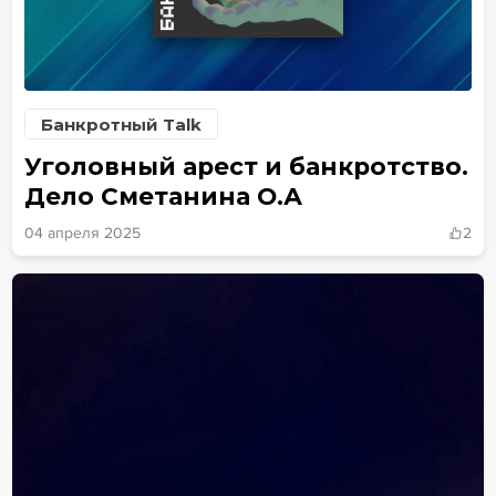
Банкротный Talk
Уголовный арест и банкротство.
Дело Сметанина О.А
04 апреля 2025
2