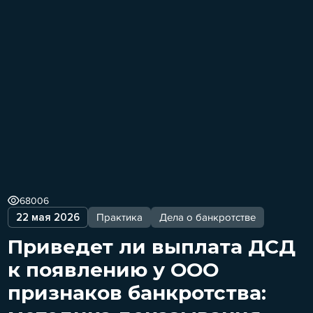
68006
22 мая 2026
Практика
Дела о банкротстве
Приведет ли выплата ДСД
к появлению у ООО
признаков банкротства: