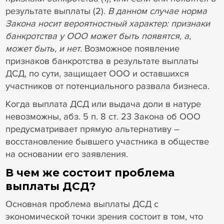
результате выплаты (2).
В данном случае норма
Закона носит вероятностный характер: признаки
банкротства у ООО может быть появятся, а,
может быть, и нет.
Возможное появление
признаков банкротства в результате выплаты
ДСД, по сути, защищает ООО и оставшихся
участников от потенциального развала бизнеса.
Когда выплата ДСД или выдача доли в натуре
невозможны, абз. 5 п. 8 ст. 23 Закона об ООО
предусматривает прямую альтернативу –
восстановление бывшего участника в обществе
на основании его заявления.
В чем же состоит проблема
выплаты ДСД?
Основная проблема выплаты ДСД с
экономической точки зрения состоит в том, что