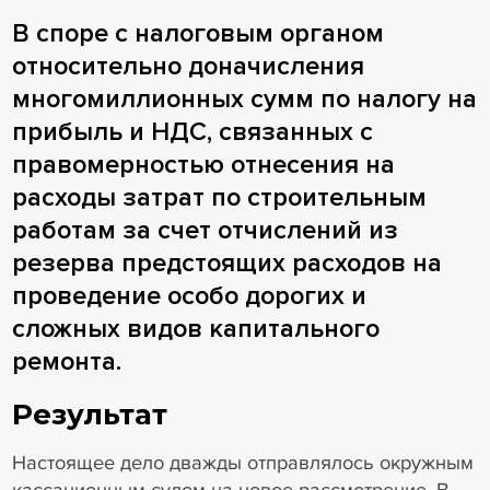
В споре с налоговым органом
относительно доначисления
многомиллионных сумм по налогу на
прибыль и НДС, связанных с
правомерностью отнесения на
расходы затрат по строительным
работам за счет отчислений из
резерва предстоящих расходов на
проведение особо дорогих и
сложных видов капитального
ремонта.
Результат
Настоящее дело дважды отправлялось окружным