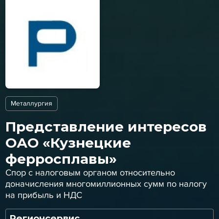
Металлургия
Представление интересов
ОАО «Кузнецкие
ферросплавы»
Спор с налоговым органом относительно
доначисления многомиллионных сумм по налогу
на прибыль и НДС
Регионсервис