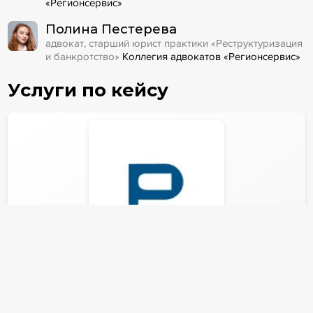
«Регионсервис»
Полина Пестерева
адвокат, старший юрист практики «Реструктуризация
и банкротство»
Коллегия адвокатов «Регионсервис»
Услуги по кейсу
Любая отрасль