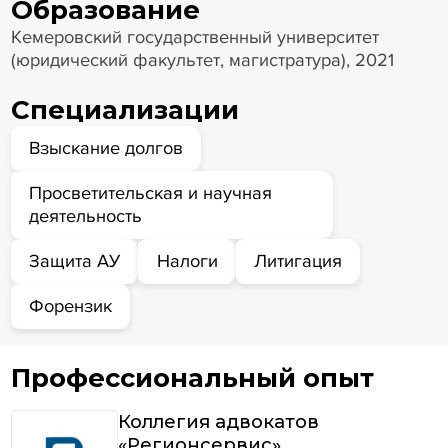
Образование
Кемеровский государственный университет
(юридический факультет, магистратура), 2021
Специализации
Взыскание долгов
Просветительская и научная
деятельность
Защита АУ
Налоги
Литигация
Форензик
Профессиональный опыт
Коллегия адвокатов
«Регионсервис»