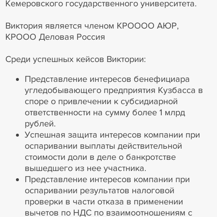
Кемеровского государственного университета.
Виктория является членом КРОООО АЮР,
КРООО Деловая Россия
Среди успешных кейсов Виктории:
Представление интересов бенефициара
угледобывающего предприятия Кузбасса в
споре о привлечении к субсидиарной
ответственности на сумму более 1 млрд
рублей.
Успешная защита интересов компании при
оспаривании выплаты действительной
стоимости доли в деле о банкротстве
вышедшего из нее участника.
Представление интересов компании при
оспаривании результатов налоговой
проверки в части отказа в применении
вычетов по НДС по взаимоотношениям с