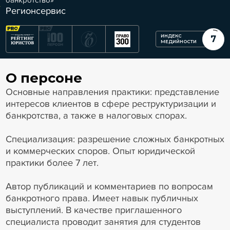
банкротство»
Регионсервис
ИНДЕКС
7
МЕДИЙНОСТИ
О персоне
Основные направления практики: представление
интересов клиентов в сфере реструктуризации и
банкротства, а также в налоговых спорах.
Специализация: разрешение сложных банкротных
и коммерческих споров. Опыт юридической
практики более 7 лет.
Автор публикаций и комментариев по вопросам
банкротного права. Имеет навык публичных
выступлений. В качестве приглашенного
специалиста проводит занятия для студентов