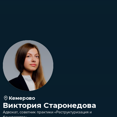
Кемерово
Виктория Старонедова
Адвокат, советник практики «Реструктуризация и