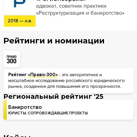
адвокат, советник практики
«Реструктуризация и банкротство»
2018 — н.в.
Рейтинги и номинации
Рейтинг
«Право-300»
- это авторитетное и
масштабное исследование российского юридического
рынка, созданное для повышения его прозрачности.
Региональный рейтинг '25
Банкротство
ЮРИСТЫ, СОПРОВОЖДАВШИЕ ПРОЕКТЫ