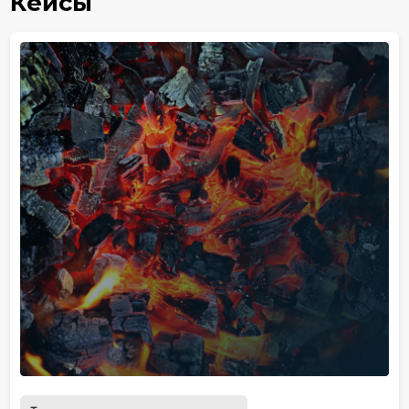
Кейсы