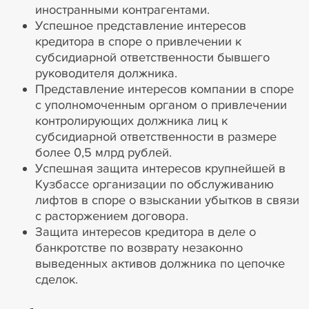
иностранными контрагентами.
Успешное представление интересов
кредитора в споре о привлечении к
субсидиарной ответственности бывшего
руководителя должника.
Представление интересов компании в споре
с уполномоченным органом о привлечении
контролирующих должника лиц к
субсидиарной ответственности в размере
более 0,5 млрд рублей.
Успешная защита интересов крупнейшей в
Кузбассе организации по обслуживанию
лифтов в споре о взыскании убытков в связи
с расторжением договора.
Защита интересов кредитора в деле о
банкротстве по возврату незаконно
выведенных активов должника по цепочке
сделок.