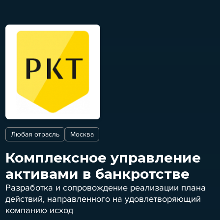
Любая отрасль
Москва
Комплексное управление
активами в банкротстве
Разработка и сопровождение реализации плана
действий, направленного на удовлетворяющий
компанию исход