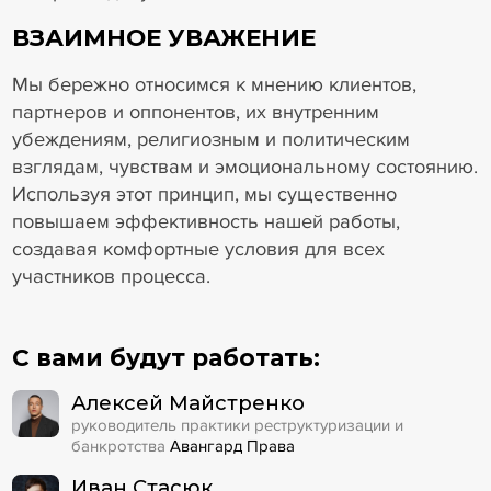
ВЗАИМНОЕ УВАЖЕНИЕ
Мы бережно относимся к мнению клиентов,
партнеров и оппонентов, их внутренним
убеждениям, религиозным и политическим
взглядам, чувствам и эмоциональному состоянию.
Используя этот принцип, мы существенно
повышаем эффективность нашей работы,
создавая комфортные условия для всех
участников процесса.
С вами будут работать:
Алексей Майстренко
руководитель практики реструктуризации и
банкротства
Авангард Права
Иван Стасюк