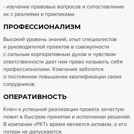
- изучение правовых вопросов и сопоставление
их с реалиями и практиками.
ПРОФЕССИОНАЛИЗМ
Высокий уровень знаний, опыт специалистов
и руководителей проектов в совокупности
с сильным корпоративным духом и чувством
ответственности дает нам право называть себя
профессионалами. Компания заботится
о постоянном повышении квалификации своих
сотрудников.
ОПЕРАТИВНОСТЬ
Ключ к успешной реализации проекта зачастую
лежит в быстром принятии и исполнении решений.
В компании «РКТ» время является активом, а его
потери не допускаются.