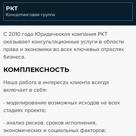
РКТ
Консалтинговая группа
С 2010 года Юридическая компания РКТ
оказывает консультационные услуги в области
права и экономики во всех ключевых отраслях
бизнеса.
КОМПЛЕКСНОСТЬ
Наша работа в интересах клиента всегда
включает в себя:
- моделирование возможных исходов на всех
стадиях проекта;
- анализ рисков, сроков исполнения,
экономических и социальных факторов;