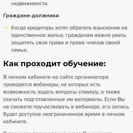
недвижимости.
Граждане-должники
Когда кредиторы хотят обратить взыскание на
единственное жилье, гражданам важно уметь
защитить свои права и права членов своей
семьи.
Как проходит обучение:
В личном кабинете на сайте организатора
проводятся вебинары, на которых есть
возможность задать вопросы спикеру, а также
скачать подготовленные им материалы. Если Вы
не сможете поучаствовать в вебинаре, его запись
будет доступна неограниченное время в личном
кабинете.