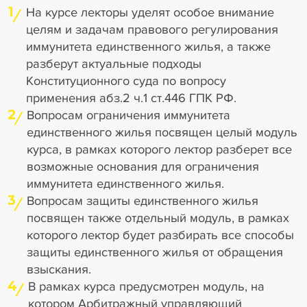
1
На курсе лекторы уделят особое внимание
целям и задачам правового регулирования
иммунитета единственного жилья, а также
разберут актуальные подходы
Конституционного суда по вопросу
применения абз.2 ч.1 ст.446 ГПК РФ.
2
Вопросам ограничения иммунитета
единственного жилья посвящен целый модуль
курса, в рамках которого лектор разберет все
возможные основания для ограничения
иммунитета единственного жилья.
3
Вопросам защиты единственного жилья
посвящен также отдельный модуль, в рамках
которого лектор будет разбирать все способы
защиты единственного жилья от обращения
взыскания.
4
В рамках курса предусмотрен модуль, на
котором Арбитражный управляющий