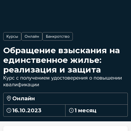
Курсы
Онлайн
Банкротство
Обращение взыскания на
единственное жилье:
реализация и защита
Курс с получением удостоверения о повышении
квалификации
Онлайн
16.10.2023
1 месяц