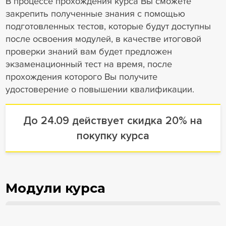
В процессе прохождения курса Вы сможете
закрепить полученные знания с помощью
подготовленных тестов, которые будут доступны
после освоения модулей, в качестве итоговой
проверки знаний вам будет предложен
экзаменационный тест на время, после
прохождения которого Вы получите
удостоверение о повышении квалификации.
До 24.09 действует скидка 20% на
покупку курса
Модули курса
1. Общие положения об