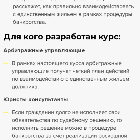
расскажет, как правильно взаимодействовать
с единственным жильем в рамках процедуры
банкротства.
Для кого разработан курс:
Арбитражные управляющие
В рамках настоящего курса арбитражные
управляющие получат четкий план действий
по взаимодействию с единственным жильем
должника.
Юристы-консультанты
Если гражданин долго не исполняет свои
обязательства по судебному решению, то
исполнить решение можно в процедуре
банкротства за счет реализации роскошной