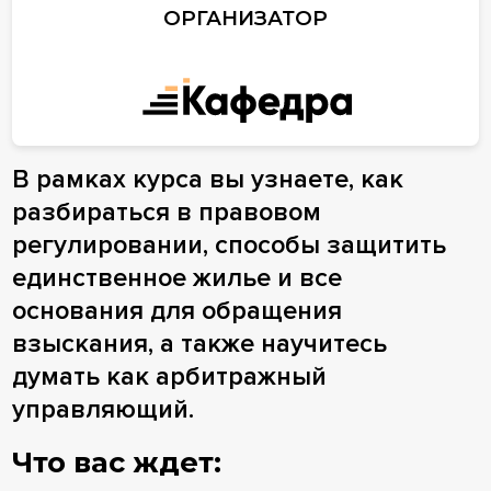
ОРГАНИЗАТОР
В рамках курса вы узнаете, как
разбираться в правовом
регулировании, способы защитить
единственное жилье и все
основания для обращения
взыскания, а также научитесь
думать как арбитражный
управляющий.
Что вас ждет: