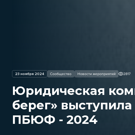
23 ноября 2024
Сообщество
Новости мероприятий
2817
Юридическая ком
берег» выступила
ПБЮФ - 2024