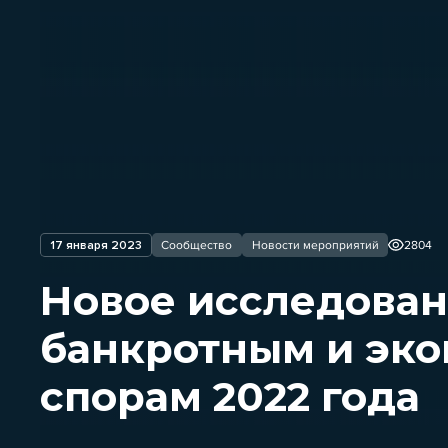
17 января 2023
Сообщество
Новости мероприятий
2804
Новое исследован
банкротным и эк
спорам 2022 года