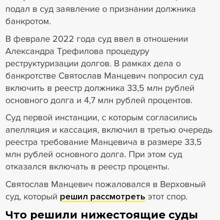
подал в суд заявление о признании должника
банкротом.
В феврале 2022 года суд ввел в отношении
Александра Трефилова процедуру
реструктуризации долгов. В рамках дела о
банкротстве Святослав Манцевич попросил суд
включить в реестр должника 33,5 млн рублей
основного долга и 4,7 млн рублей процентов.
Суд первой инстанции, с которым согласились
апелляция и кассация, включил в третью очередь
реестра требование Манцевича в размере 33,5
млн рублей основного долга. При этом суд
отказался включать в реестр проценты.
Святослав Манцевич пожаловался в Верховный
суд, который
решил рассмотреть
этот спор.
Что решили нижестоящие суды