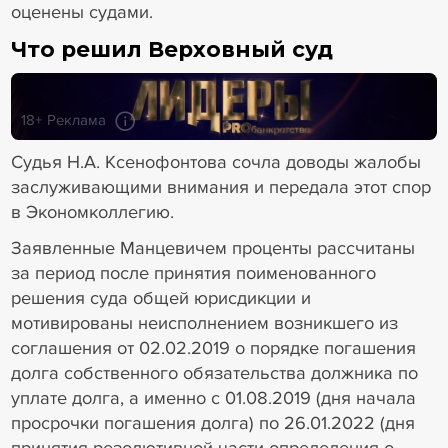
оценены судами.
Что решил Верховный суд
18+ Реклама
Судья Н.А. Ксенофонтова сочла доводы жалобы
заслуживающими внимания и передала этот спор
в Экономколлегию.
Заявленные Манцевичем проценты рассчитаны
за период после принятия поименованного
решения суда общей юрисдикции и
мотивированы неисполнением возникшего из
соглашения от 02.02.2019 о порядке погашения
долга собственного обязательства должника по
уплате долга, а именно с 01.08.2019 (дня начала
просрочки погашения долга) по 26.01.2022 (дня