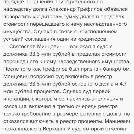
порядке погашения приобретенного по
наследству долга Александр Трефилов обязался
возвратить кредиторам сумму долга в пределах
стоимости перешедшего к нему наследственного
имущества. Однако в связи с неисполнением
условий соглашения один из кредиторов
— Святослав Минцевич — взыскал в суде с
должника 33,5 млн рублей в пределах стоимости
перешедшего к нему наследственного имущества.
После того как Трефилов был признан банкротом,
Манцевич попросил суд включить в реестр
должника 33,5 млн рублей основного долга и 4,7
млн рублей процентов. Однако суд первой
инстанции, с которым согласились апелляция и
кассация, включил в третью очередь реестра
только требование в размере основного долга, но
отказался включать в реестр проценты. Манцевич
пожаловался в Верховный суд, который отменил