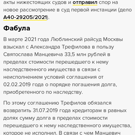
акты нижестоящих судов и
отправил
спор на
новое рассмотрение в суд первой инстанции (дело
А40-29205/2021
).
Фабула
В марте 2021 года Люблинский райсуд Москвы
взыскал с Александра Трефилова в пользу
Святослава Манцевича 33,5 млн рублей в
пределах стоимости перешедшего к нему
наследственного имущества в связи с
неисполнением условий соглашения от
02.02.2019 года о порядке погашения долга,
приобретенного по наследству.
По этому соглашению Трефилов обязался
возвратить 31.07.2019 года кредиторам в равных
долях сумму долга в пределах стоимости
перешедшего к нему наследственного имущества,
которое не исполнил. В связи с чем Манцевич