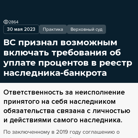
2864
30 мая 2023
Практика
Верховный суд
ВС признал возможным
включать требования об
уплате процентов в реестр
наследника-банкрота
Ответственность за неисполнение
принятого на себя наследником
обязательства связана с личностью
и действиями самого наследника.
По заключенному в 2019 году соглашению о