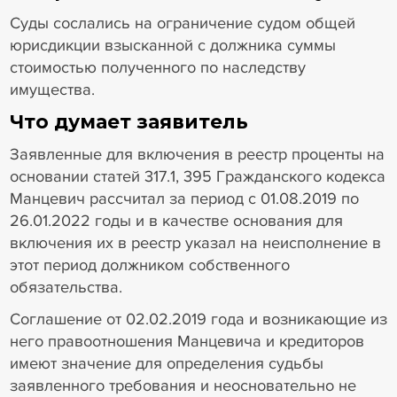
Суды сослались на ограничение судом общей
юрисдикции взысканной с должника суммы
стоимостью полученного по наследству
имущества.
Что думает заявитель
Заявленные для включения в реестр проценты на
основании статей 317.1, 395 Гражданского кодекса
Манцевич рассчитал за период с 01.08.2019 по
26.01.2022 годы и в качестве основания для
включения их в реестр указал на неисполнение в
этот период должником собственного
обязательства.
Соглашение от 02.02.2019 года и возникающие из
него правоотношения Манцевича и кредиторов
имеют значение для определения судьбы
заявленного требования и неосновательно не