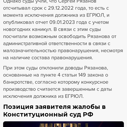
Однако суды учли, что Сергей Рязанов
отсчитывал срок с 29.12.2022 года, то есть с
момента исключения должника из ЕГРЮЛ, и
опубликовал отчет 09.01.2023 года с учетом
новогодних каникул. В связи с этим суды
посчитали возможным освободить Рязанова от
административной ответственности в связи с
малозначительностью правонарушения, несмотря
на наличие состава правонарушения.
При этом суды отклонили доводы Рязанова,
основанные на пункте 4 статьи 149 закона о
банкротстве, согласно которому конкурсное
производство считается завершенным с даты
исключения должника из ЕГРЮЛ.
Позиция заявителя жалобы в
Конституционный суд РФ