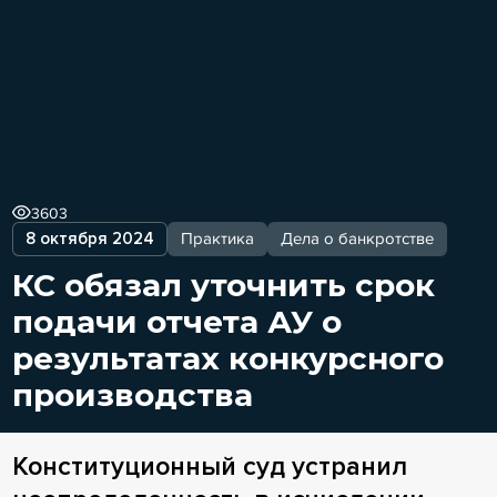
3603
8 октября 2024
Практика
Дела о банкротстве
КС обязал уточнить срок
подачи отчета АУ о
результатах конкурсного
производства
Конституционный суд устранил