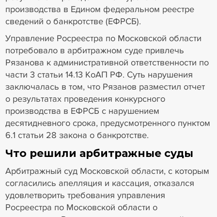
производства в Едином федеральном реестре
сведений о банкротстве (ЕФРСБ).
Управление Росреестра по Московской области
потребовало в арбитражном суде привлечь
Рязанова к административной ответственности по
части 3 статьи 14.13 КоАП РФ. Суть нарушения
заключалась в том, что Рязанов разместил отчет
о результатах проведения конкурсного
производства в ЕФРСБ с нарушением
десятидневного срока, предусмотренного пунктом
6.1 статьи 28 закона о банкротстве.
Что решили арбитражные суды
Арбитражный суд Московской области, с которым
согласились апелляция и кассация, отказался
удовлетворить требования управления
Росреестра по Московской области о