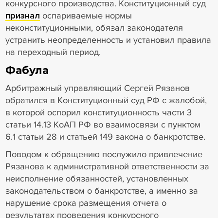
конкурсного производства. Конституционный суд
признал
оспариваемые нормы
неконституционными, обязал законодателя
устранить неопределенность и установил правила
на переходный период.
Фабула
Арбитражный управляющий Сергей Рязанов
обратился в Конституционный суд РФ с жалобой,
в которой оспорил конституционность части 3
статьи 14.13 КоАП РФ во взаимосвязи с пунктом
6.1 статьи 28 и статьей 149 закона о банкротстве.
Поводом к обращению послужило привлечение
Рязанова к административной ответственности за
неисполнение обязанностей, установленных
законодательством о банкротстве, а именно за
нарушение срока размещения отчета о
результатах проведения конкурсного