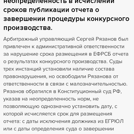
неопределенность в исчислении
сроков публикации отчета о
завершении процедуры конкурсного
производства.
Арбитражный управляющий Сергей Рязанов был
привлечен к административной ответственности
за нарушение срока размещения в ЕФРСБ отчета
о результатах конкурсного производства. Суды
трех инстанций установили наличие состава
правонарушения, но освободили Рязанова от
ответственности в связи с малозначительностью.
Рязанов обратился в Конституционный суд РФ,
указав на неопределенность норм, не
позволяющую однозначно установить дату, с
которой исчисляется срок для размещения
отчета: с даты исключения должника из ЕГРЮЛ
или с даты определения суда о завершении