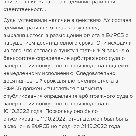
привлечении Рязанова к административной
ответственности.
Суды установили наличие в действиях АУ состава
административного правонарушения,
выразившегося в размещении отчета в ЕФРСБ с
нарушением десятидневного срока. Они исходили
из того, что согласно пункту 1 статьи 149 закона о
банкротстве определение арбитражного суда о
завершении конкурсного производства подлежит
немедленному исполнению. Следовательно,
десятидневный срок для включения отчета в
ЕФРСБ должен исчисляться с момента
опубликования определения арбитражного суда о
завершении конкурсного производства от
10.10.2022 года. Поскольку оно было
опубликовано 11.10.2022, отчет должен был быть
включен в ЕФРСБ не позднее 21.10.2022 года.