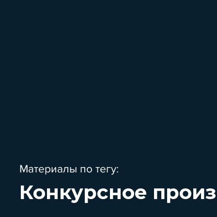
Материалы по тегу:
Конкурсное произ