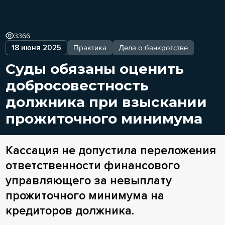
3366
18 июня 2025
Практика
Дела о банкротстве
Суды обязаны оценить
добросовестность
должника при взыскании
прожиточного минимума
Кассация не допустила переложения
ответственности финансового
управляющего за невыплату
прожиточного минимума на
кредиторов должника.