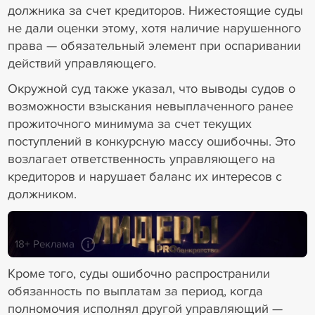
должника за счет кредиторов. Нижестоящие суды
не дали оценки этому, хотя наличие нарушенного
права — обязательный элемент при оспаривании
действий управляющего.
Окружной суд также указал, что выводы судов о
возможности взыскания невыплаченного ранее
прожиточного минимума за счет текущих
поступлений в конкурсную массу ошибочны. Это
возлагает ответственность управляющего на
кредиторов и нарушает баланс их интересов с
должником.
18+ Реклама
Кроме того, суды ошибочно распространили
обязанность по выплатам за период, когда
полномочия исполнял другой управляющий —