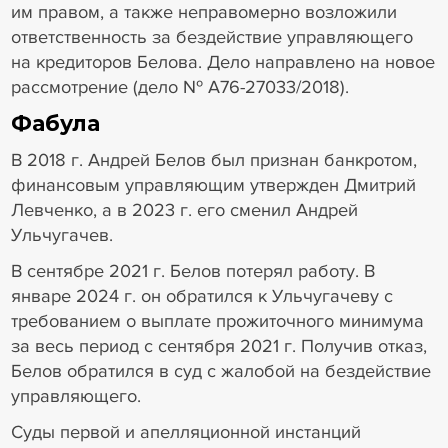
им правом, а также неправомерно возложили
ответственность за бездействие управляющего
на кредиторов Белова. Дело направлено на новое
рассмотрение (дело № А76-27033/2018).
Фабула
В 2018 г. Андрей Белов был признан банкротом,
финансовым управляющим утвержден Дмитрий
Левченко, а в 2023 г. его сменил Андрей
Ульчугачев.
В сентябре 2021 г. Белов потерял работу. В
январе 2024 г. он обратился к Ульчугачеву с
требованием о выплате прожиточного минимума
за весь период с сентября 2021 г. Получив отказ,
Белов обратился в суд с жалобой на бездействие
управляющего.
Суды первой и апелляционной инстанций