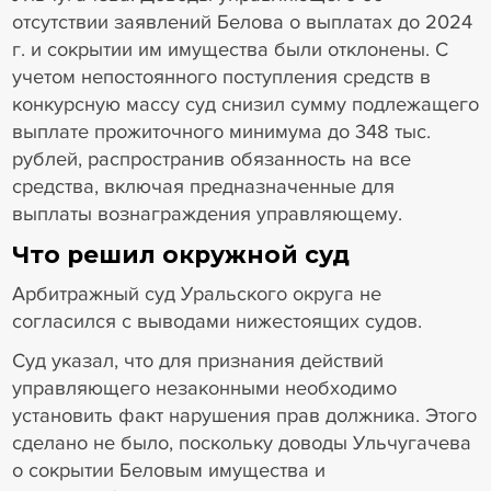
отсутствии заявлений Белова о выплатах до 2024
г. и сокрытии им имущества были отклонены. С
учетом непостоянного поступления средств в
конкурсную массу суд снизил сумму подлежащего
выплате прожиточного минимума до 348 тыс.
рублей, распространив обязанность на все
средства, включая предназначенные для
выплаты вознаграждения управляющему.
Что решил окружной суд
Арбитражный суд Уральского округа не
согласился с выводами нижестоящих судов.
Суд указал, что для признания действий
управляющего незаконными необходимо
установить факт нарушения прав должника. Этого
сделано не было, поскольку доводы Ульчугачева
о сокрытии Беловым имущества и