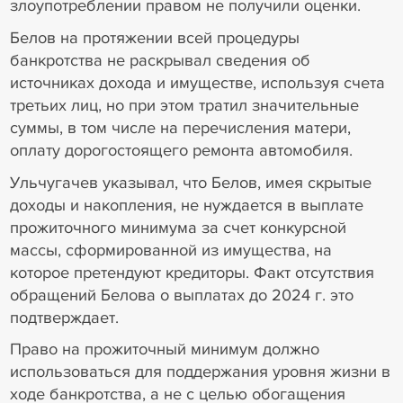
злоупотреблении правом не получили оценки.
Белов на протяжении всей процедуры
банкротства не раскрывал сведения об
источниках дохода и имуществе, используя счета
третьих лиц, но при этом тратил значительные
суммы, в том числе на перечисления матери,
оплату дорогостоящего ремонта автомобиля.
Ульчугачев указывал, что Белов, имея скрытые
доходы и накопления, не нуждается в выплате
прожиточного минимума за счет конкурсной
массы, сформированной из имущества, на
которое претендуют кредиторы. Факт отсутствия
обращений Белова о выплатах до 2024 г. это
подтверждает.
Право на прожиточный минимум должно
использоваться для поддержания уровня жизни в
ходе банкротства, а не с целью обогащения