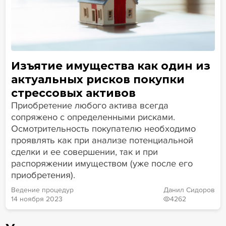
Изъятие имущества как один из
актуальных рисков покупки
стрессовых активов
Приобретение любого актива всегда
сопряжено с определенными рисками.
Осмотрительность покупателю необходимо
проявлять как при анализе потенциальной
сделки и ее совершении, так и при
распоряжении имуществом (уже после его
приобретения).
Ведение процедур
Данил Сидоров
14 ноября 2023
4262