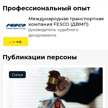
Профессиональный опыт
Международная транспортная
компания FESCO (ДВМП)
руководитель судебного
департамента
... — н.в.
Публикации персоны
Статья