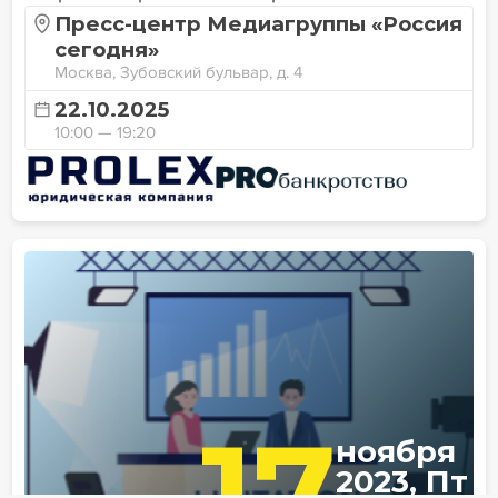
Пресс-центр Медиагруппы «Россия
сегодня»
Москва, Зубовский бульвар, д. 4
22.10.2025
10:00 — 19:20
17
ноября
2023, Пт