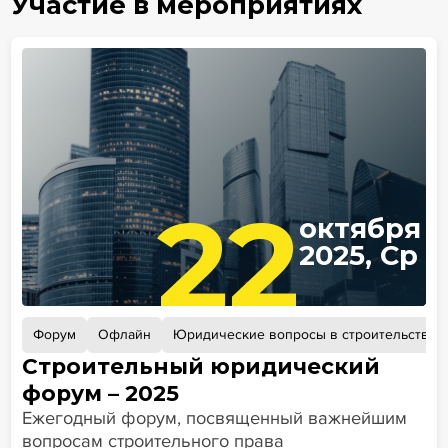
Участие в мероприятиях
22
октября
2025, Ср
Форум
Офлайн
Юридические вопросы в строительстве
Строительный юридический
форум – 2025
Ежегодный форум, посвященный важнейшим
вопросам строительного права