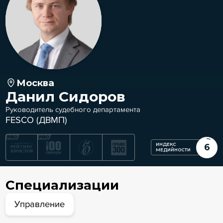
Москва
Данил Сидоров
Руководитель судебного департамента
FESCO (ДВМП)
ИНДЕКС
6
МЕДИЙНОСТИ
Специализации
Управление