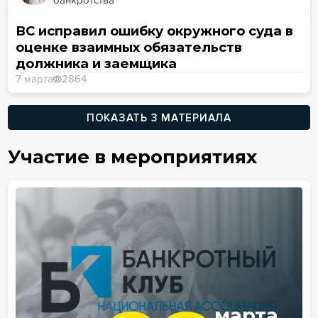
банкротства
ВС исправил ошибку окружного суда в
оценке взаимных обязательств
должника и заемщика
7 марта
2864
ПОКАЗАТЬ 3 МАТЕРИАЛА
Участие в мероприятиях
марта