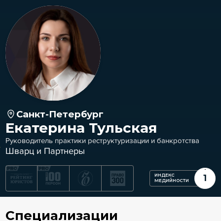
Санкт-Петербург
Екатерина Тульская
Руководитель практики реструктуризации и банкротства
Шварц и Партнеры
ИНДЕКС
1
МЕДИЙНОСТИ
Специализации