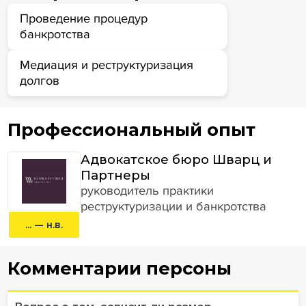
Проведение процедур
банкротства
Медиация и реструктуризация
долгов
Профессиональный опыт
Адвокатское бюро Шварц и
Партнеры
руководитель практики
реструктуризации и банкротства
... — н.в.
Комментарии персоны