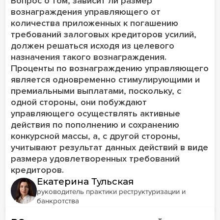
Вопрос о том, зависит ли размер
вознаграждения управляющего от
количества приложенных к погашению
требований залоговых кредиторов усилий,
должен решаться исходя из целевого
назначения такого вознаграждения.
Проценты по вознаграждению управляющего
является одновременно стимулирующими и
премиальными выплатами, поскольку, с
одной стороны, они побуждают
управляющего осуществлять активные
действия по пополнению и сохранению
конкурсной массы, а, с другой стороны,
учитывают результат данных действий в виде
размера удовлетворенных требований
кредиторов.
Екатерина Тульская
руководитель практики реструктуризации и
банкротства