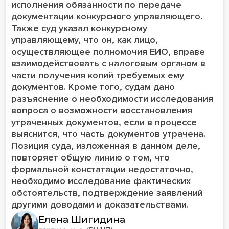
исполнения обязанности по передаче
документации конкурсного управляющего.
Также суд указал конкурсному
управляющему, что он, как лицо,
осуществляющее полномочия ЕИО, вправе
взаимодействовать с налоговым органом в
части получения копий требуемых ему
документов. Кроме того, судам дано
разъяснение о необходимости исследования
вопроса о возможности восстановления
утраченных документов, если в процессе
выяснится, что часть документов утрачена.
Позиция суда, изложенная в данном деле,
повторяет общую линию о том, что
формальной констатации недостаточно,
необходимо исследование фактических
обстоятельств, подтверждение заявлений
другими доводами и доказательствами.
Елена Шигидина