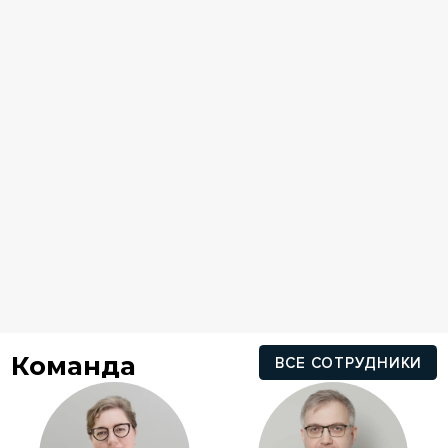
Команда
ВСЕ СОТРУДНИКИ