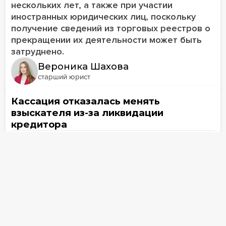
нескольких лет, а также при участии
иностранных юридических лиц, поскольку
получение сведений из торговых реестров о
прекращении их деятельности может быть
затруднено.
Вероника Шахова
старший юрист
Кассация отказалась менять
взыскателя из-за ликвидации
кредитора
28 июля
321
ПОКАЗАТЬ 136 МАТЕРИАЛОВ
Публикации о компании