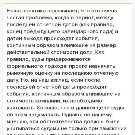
Наша практика показывает, что это очень
частая проблема, когда в период между
последней отчетной датой (как правило,
конец предыдущего календарного года) и
датой выхода происходят события,
критичным образом влияющие на размер
действительной стоимости доли. Как
правило, суды придерживаются
формального подхода: просто назначать
рыночную оценку на последнюю отчетную
дату. Но, на наш взгляд, если после
последней отчетной даты происходят
события, критичным образом влияющие на
стоимость компании, их необходимо
учитывать. Хорошо, что в данном деле суды
об этом задумались. Однако, по нашему
мнению, эти обстоятельства должны были
учитываться судами не только при взыскании