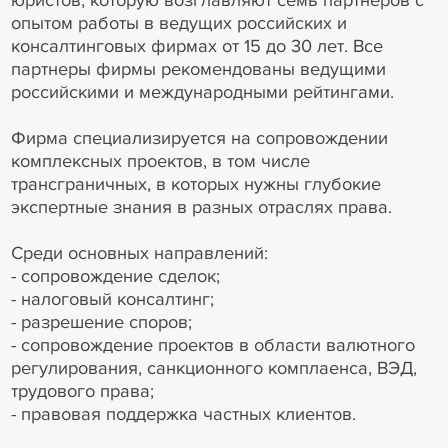
юристов, которую возглавляют семь партнеров с
опытом работы в ведущих российских и
консалтинговых фирмах от 15 до 30 лет. Все
партнеры фирмы рекомендованы ведущими
российскими и международными рейтингами.
Фирма специализируется на сопровождении
комплексных проектов, в том числе
трансграничных, в которых нужны глубокие
экспертные знания в разных отраслях права.
Среди основных направлений:
- сопровождение сделок;
- налоговый консалтинг;
- разрешение споров;
- сопровождение проектов в области валютного
регулирования, санкционного комплаенса, ВЭД,
трудового права;
- правовая поддержка частных клиентов.