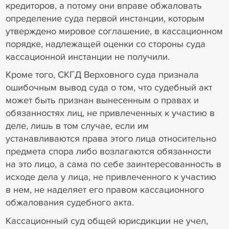
кредиторов, а потому они вправе обжаловать
определение суда первой инстанции, которым
утверждено мировое соглашение, в кассационном
порядке, надлежащей оценки со стороны суда
кассационной инстанции не получили.
Кроме того, СКГД Верховного суда признала
ошибочным вывод суда о том, что судебный акт
может быть признан вынесенным о правах и
обязанностях лиц, не привлеченных к участию в
деле, лишь в том случае, если им
устанавливаются права этого лица относительно
предмета спора либо возлагаются обязанности
на это лицо, а сама по себе заинтересованность в
исходе дела у лица, не привлеченного к участию
в нем, не наделяет его правом кассационного
обжалования судебного акта.
Кассационный суд общей юрисдикции не учел,