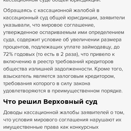
Обращаясь с кассационной жалобой в
кассационный суд общей юрисдикции, заявители
указывали, что мировое соглашение,
утвержденное оспариваемым ими определением
суда, содержит условие об увеличении размера
процентов, подлежащих уплате займодавцу, до
72% годовых (то есть в 2 раза), что привело к
включению в реестр требований кредиторов
общества излишней задолженности. Кроме того,
взыскатель является залоговым кредитором,
требования которого в силу закона
удовлетворяются в преимущественном порядке.
Что решил Верховный суд
Доводы кассационной жалобы заявителей о том,
что условия мирового соглашения нарушают их
имущественные права как конкурсных