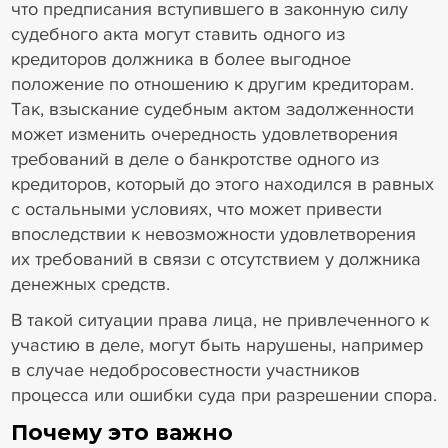
что предписания вступившего в законную силу
судебного акта могут ставить одного из
кредиторов должника в более выгодное
положение по отношению к другим кредиторам.
Так, взыскание судебным актом задолженности
может изменить очередность удовлетворения
требований в деле о банкротстве одного из
кредиторов, который до этого находился в равных
с остальными условиях, что может привести
впоследствии к невозможности удовлетворения
их требований в связи с отсутствием у должника
денежных средств.
В такой ситуации права лица, не привлеченного к
участию в деле, могут быть нарушены, например
в случае недобросовестности участников
процесса или ошибки суда при разрешении спора.
Почему это важно