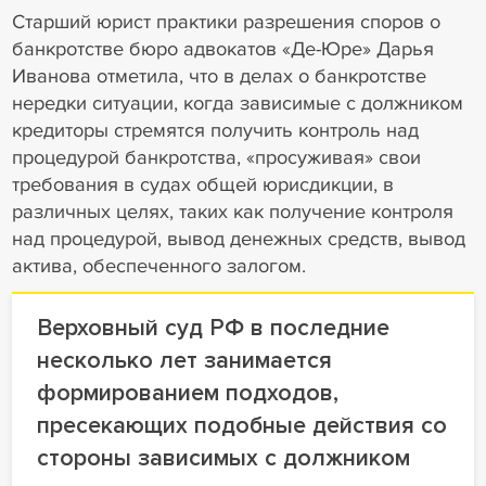
Старший юрист практики разрешения споров о
банкротстве бюро адвокатов «Де-Юре» Дарья
Иванова отметила, что в делах о банкротстве
нередки ситуации, когда зависимые с должником
кредиторы стремятся получить контроль над
процедурой банкротства, «просуживая» свои
требования в судах общей юрисдикции, в
различных целях, таких как получение контроля
над процедурой, вывод денежных средств, вывод
актива, обеспеченного залогом.
Верховный суд РФ в последние
несколько лет занимается
формированием подходов,
пресекающих подобные действия со
стороны зависимых с должником