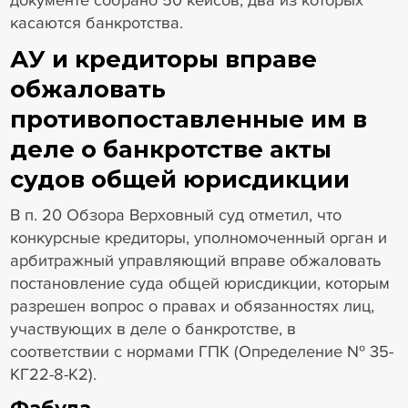
касаются банкротства.
АУ и кредиторы вправе
обжаловать
противопоставленные им в
деле о банкротстве акты
судов общей юрисдикции
В п. 20 Обзора Верховный суд отметил, что
конкурсные кредиторы, уполномоченный орган и
арбитражный управляющий вправе обжаловать
постановление суда общей юрисдикции, которым
разрешен вопрос о правах и обязанностях лиц,
участвующих в деле о банкротстве, в
соответствии с нормами ГПК (Определение № 35-
КГ22-8-К2).
Фабула