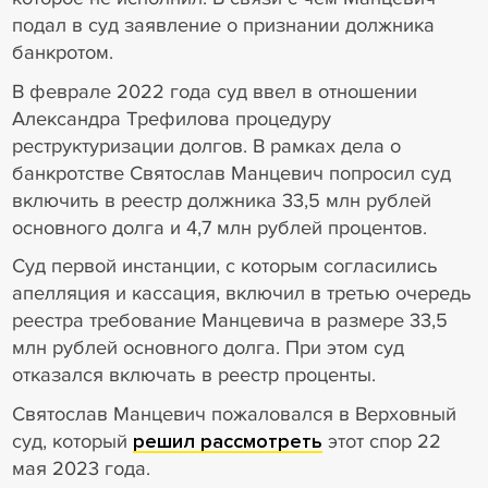
подал в суд заявление о признании должника
банкротом.
В феврале 2022 года суд ввел в отношении
Александра Трефилова процедуру
реструктуризации долгов. В рамках дела о
банкротстве Святослав Манцевич попросил суд
включить в реестр должника 33,5 млн рублей
основного долга и 4,7 млн рублей процентов.
Суд первой инстанции, с которым согласились
апелляция и кассация, включил в третью очередь
реестра требование Манцевича в размере 33,5
млн рублей основного долга. При этом суд
отказался включать в реестр проценты.
Святослав Манцевич пожаловался в Верховный
суд, который
решил рассмотреть
этот спор 22
мая 2023 года.