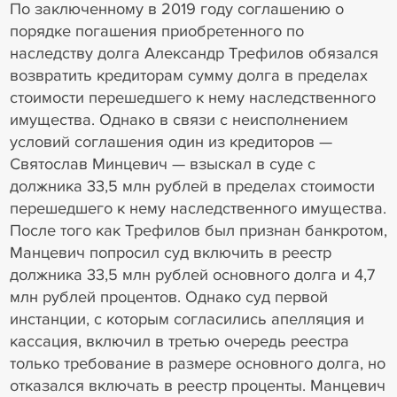
По заключенному в 2019 году соглашению о
порядке погашения приобретенного по
наследству долга Александр Трефилов обязался
возвратить кредиторам сумму долга в пределах
стоимости перешедшего к нему наследственного
имущества. Однако в связи с неисполнением
условий соглашения один из кредиторов —
Святослав Минцевич — взыскал в суде с
должника 33,5 млн рублей в пределах стоимости
перешедшего к нему наследственного имущества.
После того как Трефилов был признан банкротом,
Манцевич попросил суд включить в реестр
должника 33,5 млн рублей основного долга и 4,7
млн рублей процентов. Однако суд первой
инстанции, с которым согласились апелляция и
кассация, включил в третью очередь реестра
только требование в размере основного долга, но
отказался включать в реестр проценты. Манцевич