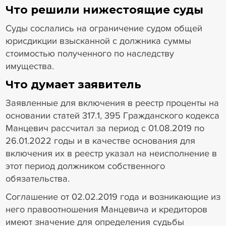
Что решили нижестоящие суды
Суды сослались на ограничение судом общей
юрисдикции взысканной с должника суммы
стоимостью полученного по наследству
имущества.
Что думает заявитель
Заявленные для включения в реестр проценты на
основании статей 317.1, 395 Гражданского кодекса
Манцевич рассчитал за период с 01.08.2019 по
26.01.2022 годы и в качестве основания для
включения их в реестр указал на неисполнение в
этот период должником собственного
обязательства.
Соглашение от 02.02.2019 года и возникающие из
него правоотношения Манцевича и кредиторов
имеют значение для определения судьбы