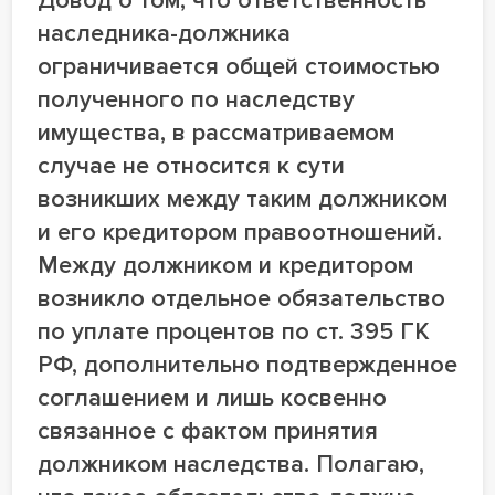
наследника-должника
ограничивается общей стоимостью
полученного по наследству
имущества, в рассматриваемом
случае не относится к сути
возникших между таким должником
и его кредитором правоотношений.
Между должником и кредитором
возникло отдельное обязательство
по уплате процентов по ст. 395 ГК
РФ, дополнительно подтвержденное
соглашением и лишь косвенно
связанное с фактом принятия
должником наследства. Полагаю,