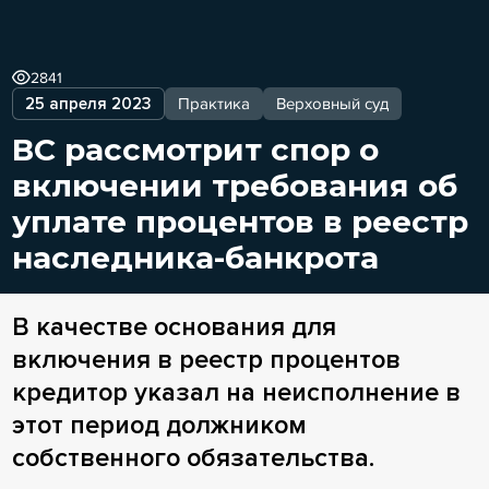
2841
25 апреля 2023
Практика
Верховный суд
ВС рассмотрит спор о
включении требования об
уплате процентов в реестр
наследника-банкрота
В качестве основания для
включения в реестр процентов
кредитор указал на неисполнение в
этот период должником
собственного обязательства.