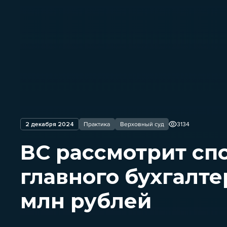
2 декабря 2024
Практика
Верховный суд
3134
ВС рассмотрит спо
главного бухгалте
млн рублей