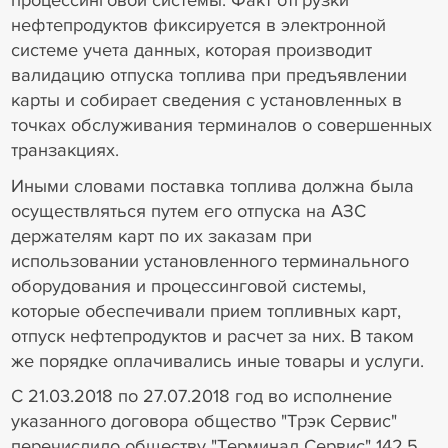
нефтепродуктов фиксируется в электронной
системе учета данных, которая производит
валидацию отпуска топлива при предъявлении
карты и собирает сведения с установленных в
точках обслуживания терминалов о совершенных
транзакциях.
Иными словами поставка топлива должна была
осуществляться путем его отпуска на АЗС
держателям карт по их заказам при
использовании установленного терминального
оборудования и процессинговой системы,
которые обеспечивали прием топливных карт,
отпуск нефтепродуктов и расчет за них. В таком
же порядке оплачивались иные товары и услуги.
С 21.03.2018 по 27.07.2018 год во исполнение
указанного договора общество "Трэк Сервис"
перечислило обществу "Терминал Сервис" 142,5