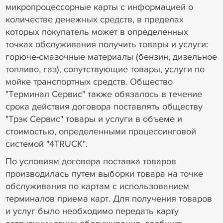
микропроцессорные карты с информацией о
количестве денежных средств, в пределах
которых покупатель может в определенных
точках обслуживания получить товары и услуги:
горюче-смазочные материалы (бензин, дизельное
топливо, газ), сопутствующие товары, услуги по
мойке транспортных средств. Общество
"Терминал Сервис" также обязалось в течение
срока действия договора поставлять обществу
"Трэк Сервис" товары и услуги в объеме и
стоимостью, определенными процессинговой
системой "4TRUCK".
По условиям договора поставка товаров
производилась путем выборки товара на точке
обслуживания по картам с использованием
терминалов приема карт. Для получения товаров
и услуг было необходимо передать карту