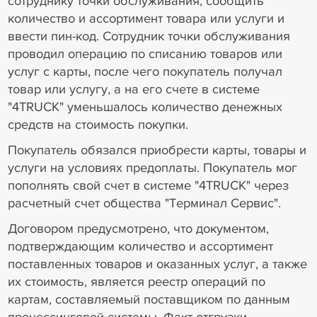
сотруднику точки обслуживания, сообщить
количество и ассортимент товара или услуги и
ввести пин-код. Сотрудник точки обслуживания
проводил операцию по списанию товаров или
услуг с карты, после чего покупатель получал
товар или услугу, а на его счете в системе
"4TRUCK" уменьшалось количество денежных
средств на стоимость покупки.
Покупатель обязался приобрести карты, товары и
услуги на условиях предоплаты. Покупатель мог
пополнять свой счет в системе "4TRUCK" через
расчетный счет общества "Терминал Сервис".
Договором предусмотрено, что документом,
подтверждающим количество и ассортимент
поставленных товаров и оказанных услуг, а также
их стоимость, является реестр операций по
картам, составляемый поставщиком по данным
процессинговой системы. Факт отгрузки