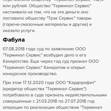
млн рублей. Общество "Терминал Сервис"
настаивало на том, что на эти деньги оно
поставило обществу "Трэк Сервис" товары
(горюче-смазочные материалы и другие) и
оказало услуги.
Фабула
07.08.2018 года суд по заявлению ООО
"Терминал Сервис" возбудил дело о его
банкротстве. Еще через год суд признал ООО
"Терминал Сервис" банкротом и открыл
конкурсное производство.
При этом 17.12.2020 года ООО "Кардпрофит"
(кредитор общества "Терминал Сервис")
потребовало в суде признать недействительными
совершенные с 21.03.2018 по 27.07.2018 год
операции по реализации обществом "Терминал