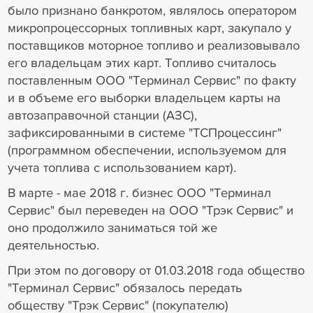
было признано банкротом, являлось оператором
микропроцессорных топливных карт, закупало у
поставщиков моторное топливо и реализовывало
его владельцам этих карт. Топливо считалось
поставленным ООО "Терминал Сервис" по факту
и в объеме его выборки владельцем карты на
автозаправочной станции (АЗС),
зафиксированными в системе "ТСПроцессинг"
(программном обеспечении, используемом для
учета топлива с использованием карт).
В марте - мае 2018 г. бизнес ООО "Терминал
Сервис" был переведен на ООО "Трэк Сервис" и
оно продолжило заниматься той же
деятельностью.
При этом по договору от 01.03.2018 года общество
"Терминал Сервис" обязалось передать
обществу "Трэк Сервис" (покупателю)