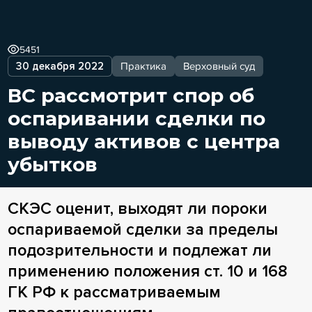
5451
30 декабря 2022
Практика
Верховный суд
ВС рассмотрит спор об
оспаривании сделки по
выводу активов с центра
убытков
СКЭС оценит, выходят ли пороки
оспариваемой сделки за пределы
подозрительности и подлежат ли
применению положения ст. 10 и 168
ГК РФ к рассматриваемым