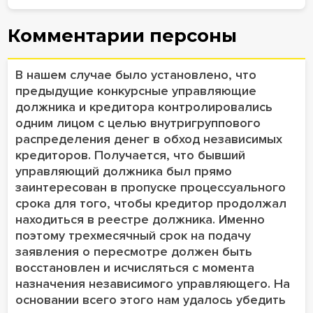
Комментарии персоны
В нашем случае было установлено, что
предыдущие конкурсные управляющие
должника и кредитора контролировались
одним лицом с целью внутригруппового
распределения денег в обход независимых
кредиторов. Получается, что бывший
управляющий должника был прямо
заинтересован в пропуске процессуального
срока для того, чтобы кредитор продолжал
находиться в реестре должника. Именно
поэтому трехмесячный срок на подачу
заявления о пересмотре должен быть
восстановлен и исчисляться с момента
назначения независимого управляющего. На
основании всего этого нам удалось убедить