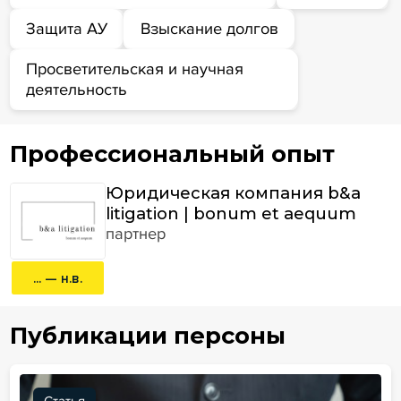
Защита АУ
Взыскание долгов
Просветительская и научная
деятельность
Профессиональный опыт
Юридическая компания b&a
litigation | bonum et aequum
партнер
... — н.в.
Публикации персоны
Статья