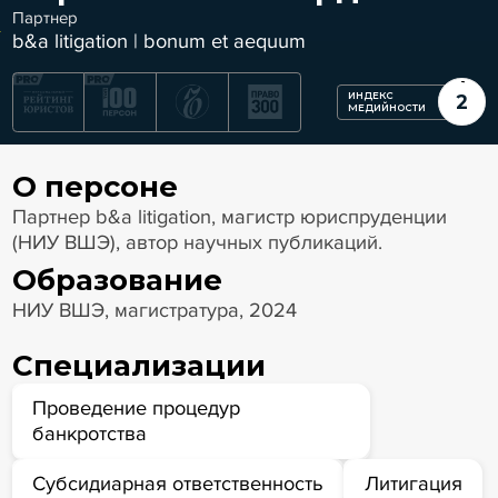
Партнер
b&a litigation | bonum et aequum
ИНДЕКС
2
МЕДИЙНОСТИ
О персоне
Партнер b&a litigation, магистр юриспруденции
(НИУ ВШЭ), автор научных публикаций.
Образование
НИУ ВШЭ, магистратура, 2024
Специализации
Проведение процедур
банкротства
Субсидиарная ответственность
Литигация