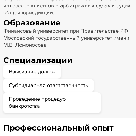
интересов клиентов в арбитражных судах и судах
общей юрисдикции.
Образование
Финансовый университет при Правительстве РФ
Московский государственный университет имени
М.В. Ломоносова
Специализации
Взыскание долгов
Субсидиарная ответственность
Проведение процедур
банкротства
Профессиональный опыт