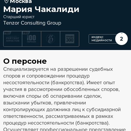
Москва
Мария Чакалиди
Старший юрист
Tenzor Consulting Group
ИНДЕКС
2
МЕДИЙНОСТИ
О персоне
Специализируется на разрешении судебных
споров и сопровождении процедур
несостоятельности (банкротства). Имеет опыт
участия в рассмотрении обособленных споров,
включая споры об оспаривании сделок,
взыскании убытков, привлечении
контролирующих должника лиц к субсидиарной
ответственности, рассматриваемых в рамках
процедур несостоятельности (банкротства).
Осуществляет профессиональное представление