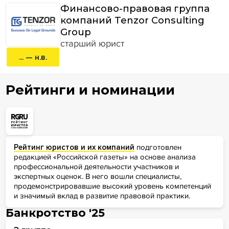
Финансово-правовая группа
компаний Tenzor Consulting
Group
старший юрист
... — н.в.
Рейтинги и номинации
Рейтинг юристов и их компаний
подготовлен
редакцией «Российской газеты» на основе анализа
профессиональной деятельности участников и
экспертных оценок. В него вошли специалисты,
продемонстрировавшие высокий уровень компетенций
и значимый вклад в развитие правовой практики.
Банкротство '25