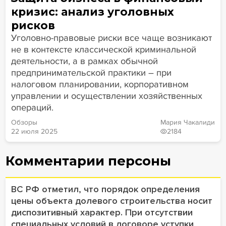
кризис: анализ уголовных
рисков
Уголовно-правовые риски все чаще возникают
не в контексте классической криминальной
деятельности, а в рамках обычной
предпринимательской практики – при
налоговом планировании, корпоративном
управлении и осуществлении хозяйственных
операций.
Обзоры
Мария Чакалиди
22 июля 2025
2184
Комментарии персоны
ВС РФ отметил, что порядок определения
цены объекта долевого строительства носит
диспозитивный характер. При отсутствии
специальных условий в договоре уступки