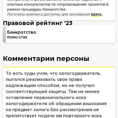
опытных консультантов по сопровождению проектов в
рамках процедуры банкротства.
Логотипы рейтинга доступны для скачивания
здесь
.
Правовой рейтинг '23
Банкротство
RISING STAR
Комментарии персоны
То есть суды учли, что залогодержатель
пытался реализовать свои права
надлежащим способом, но не получил
соответствующей защиты. Тем не менее
оставление первоначального иска
залогодержателя об обращении взыскания
на предмет залога без рассмотрения не
препятствует подаче им повторного иска.