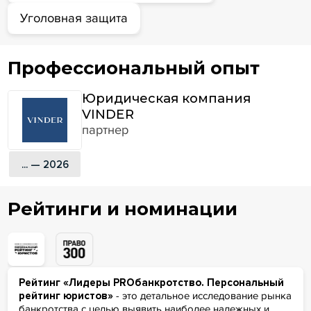
Уголовная защита
Профессиональный опыт
Юридическая компания
VINDER
партнер
... — 2026
Рейтинги и номинации
Рейтинг «Лидеры PROбанкротство. Персональный
рейтинг юристов»
- это детальное исследование рынка
банкротства с целью выявить наиболее надежных и