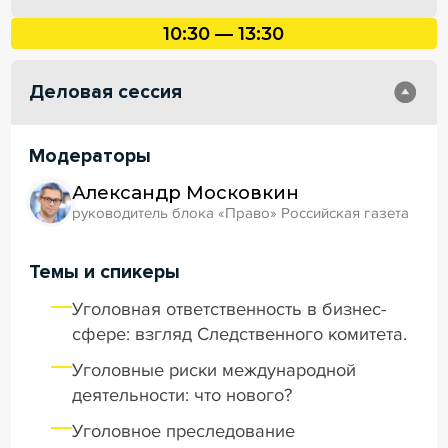
10:30 — 13:30
Деловая сессия
Модераторы
Александр Московкин
руководитель блока «Право» Российская газета
Темы и спикеры
Уголовная ответственность в бизнес-
сфере: взгляд Следственного комитета.
Уголовные риски международной
деятельности: что нового?
Уголовное преследование