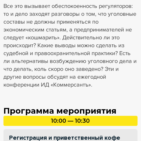
Все это вызывает обеспокоенность регуляторов:
то и дело заходят разговоры о том, что уголовные
составы не должны применяться по
экономическим статьям, а предпринимателей не
следует «кошмарить». Действительно ли это
происходит? Какие выводы можно сделать из
судебной и правоохранительной практики? Есть
ли альтернативы возбуждению уголовного дела и
что делать, коль скоро оно заведено? Эти и
другие вопросы обсудят на ежегодной
конференции ИД «Коммерсантъ».
Программа мероприятия
10:00 — 10:30
Регистрация и приветственный кофе