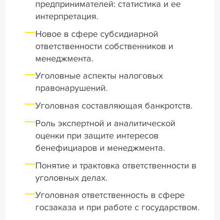
предпринимателей: статистика и ее
интерпретация.
Новое в сфере субсидиарной
ответственности собственников и
менеджмента.
Уголовные аспекты налоговых
правонарушений.
Уголовная составляющая банкротств.
Роль экспертной и аналитической
оценки при защите интересов
бенефициаров и менеджмента.
Понятие и трактовка ответственности в
уголовных делах.
Уголовная ответственность в сфере
госзаказа и при работе с государством.