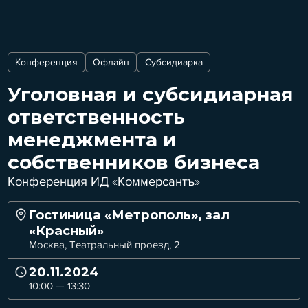
Конференция
Офлайн
Субсидиарка
Уголовная и субсидиарная
ответственность
менеджмента и
собственников бизнеса
Конференция ИД «Коммерсантъ»
Гостиница «Метрополь», зал
«Красный»
Москва, Театральный проезд, 2
20.11.2024
10:00 — 13:30