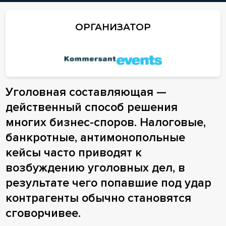
ОРГАНИЗАТОР
Уголовная составляющая —
действенный способ решения
многих бизнес-споров. Налоговые,
банкротные, антимонопольные
кейсы часто приводят к
возбуждению уголовных дел, в
результате чего попавшие под удар
контрагенты обычно становятся
сговорчивее.