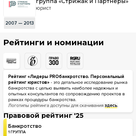
группа «Стрижак и Партнёры»
юрист
2007 — 2013
Рейтинги и номинации
Рейтинг «Лидеры PROбанкротство. Персональный
рейтинг юристов»
- это детальное исследование рынка
банкротства с целью выявить наиболее надежных и
опытных консультантов по сопровождению проектов в
рамках процедуры банкротства.
Логотипы рейтинга доступны для скачивания
здесь
.
Правовой рейтинг '25
Банкротство
1 ГРУППА