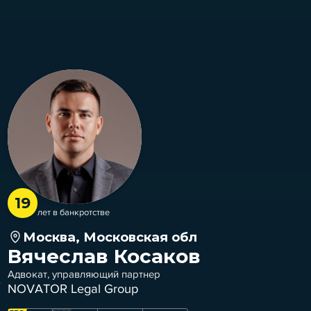
19
лет в банкротстве
Москва, Московская обл
Вячеслав Косаков
Адвокат, управляющий партнер
NOVATOR Legal Group