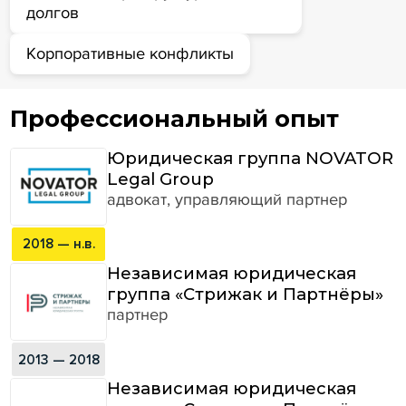
долгов
Корпоративные конфликты
Профессиональный опыт
Юридическая группа NOVATOR
Legal Group
адвокат, управляющий партнер
2018 — н.в.
Независимая юридическая
группа «Стрижак и Партнёры»
партнер
2013 — 2018
Независимая юридическая