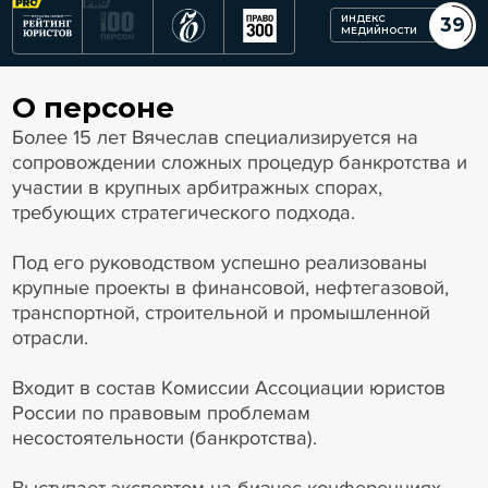
ИНДЕКС
39
МЕДИЙНОСТИ
О персоне
Более 15 лет Вячеслав специализируется на
сопровождении сложных процедур банкротства и
участии в крупных арбитражных спорах,
требующих стратегического подхода.
Под его руководством успешно реализованы
крупные проекты в финансовой, нефтегазовой,
транспортной, строительной и промышленной
отрасли.
Входит в состав Комиссии Ассоциации юристов
России по правовым проблемам
несостоятельности (банкротства).