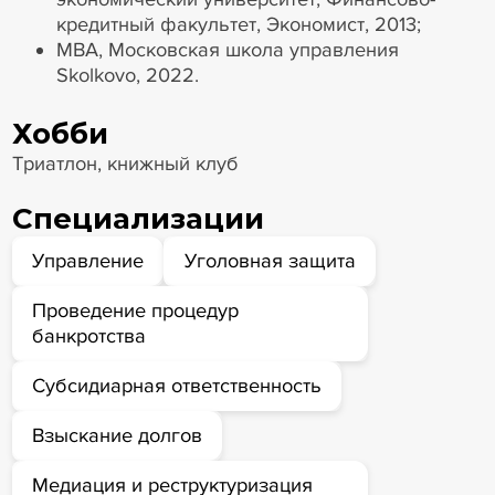
кредитный факультет, Экономист, 2013;
MBA, Московская школа управления
Skolkovo, 2022.
Хобби
Триатлон, книжный клуб
Специализации
Управление
Уголовная защита
Проведение процедур
банкротства
Субсидиарная ответственность
Взыскание долгов
Медиация и реструктуризация