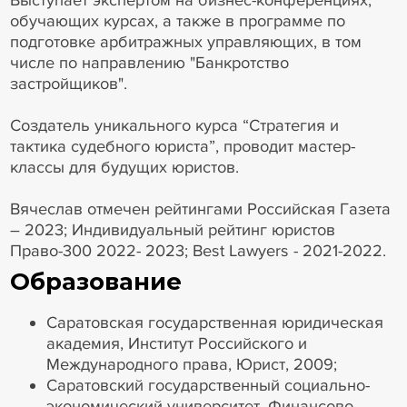
Выступает экспертом на бизнес-конференциях,
обучающих курсах, а также в программе по
подготовке арбитражных управляющих, в том
числе по направлению "Банкротство
застройщиков".
Создатель уникального курса “Стратегия и
тактика судебного юриста”, проводит мастер-
классы для будущих юристов.
Вячеслав отмечен рейтингами Российская Газета
– 2023; Индивидуальный рейтинг юристов
Право-300 2022- 2023; Best Lawyers - 2021-2022.
Образование
Саратовская государственная юридическая
академия, Институт Российского и
Международного права, Юрист, 2009;
Саратовский государственный социально-
экономический университет, Финансово-