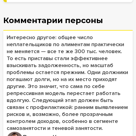
Комментарии персоны
Интересно другое: общее число
неплательщиков по алиментам практически
не меняется — все те же 300 тыс. человек.
То есть приставы стали эффективнее
взыскивать задолженность, но масштаб
проблемы остается прежним. Одни должники
погашают долги, но на их место приходят
другие. Это значит, что сама по себе
репрессивная модель перестает работать
вдолгую. Следующий этап должен быть
связан с профилактикой: ранним выявлением
рисков и, возможно, более прозрачным
контролем доходов, особенно в сегменте
самозанятости и теневой занятости.