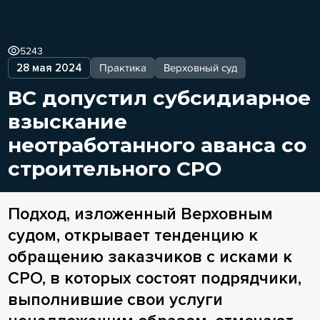
5243
28 мая 2024
Практика
Верховный суд
ВС допустил субсидиарное
взыскание
неотработанного аванса со
строительного СРО
Подход, изложенный Верховным
судом, открывает тенденцию к
обращению заказчиков с исками к
СРО, в которых состоят подрядчики,
выполнившие свои услуги