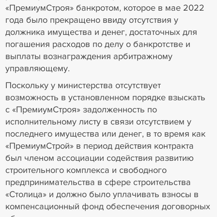
«ПремиумСтроя» банкротом, которое в мае 2022
года было прекращено ввиду отсутствия у
должника имущества и денег, достаточных для
погашения расходов по делу о банкротстве и
выплаты вознаграждения арбитражному
управляющему.
Поскольку у министерства отсутствует
возможность в установленном порядке взыскать
с «ПремиумСтроя» задолженность по
исполнительному листу в связи отсутствием у
последнего имущества или денег, в то время как
«ПремиумСтрой» в период действия контракта
был членом ассоциации содействия развитию
строительного комплекса и свободного
предпринимательства в сфере строительства
«Столица» и должно было уплачивать взносы в
компенсационный фонд обеспечения договорных