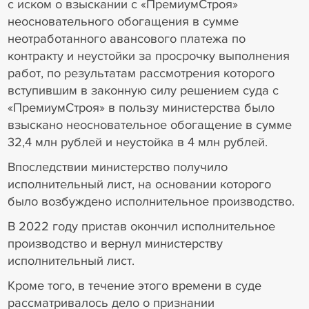
с иском о взыскании с «ПремиумСтроя»
неосновательного обогащения в сумме
неотработанного авансового платежа по
контракту и неустойки за просрочку выполнения
работ, по результатам рассмотрения которого
вступившим в законную силу решением суда с
«ПремиумСтроя» в пользу министерства было
взыскано неосновательное обогащение в сумме
32,4 млн рублей и неустойка в 4 млн рублей.
Впоследствии министерство получило
исполнительный лист, на основании которого
было возбуждено исполнительное производство.
В 2022 году пристав окончил исполнительное
производство и вернул министерству
исполнительный лист.
Кроме того, в течение этого времени в суде
рассматривалось дело о признании