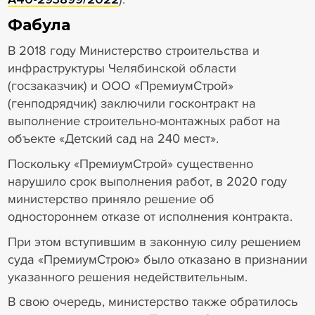
Фабула
В 2018 году Министерство строительства и
инфраструктуры Челябинской области
(госзаказчик) и ООО «ПремиумСтрой»
(генподрядчик) заключили госконтракт на
выполнение строительно-монтажных работ на
объекте «Детский сад на 240 мест».
Поскольку «ПремиумСтрой» существенно
нарушило срок выполнения работ, в 2020 году
министерство приняло решение об
одностороннем отказе от исполнения контракта.
При этом вступившим в законную силу решением
суда «ПремиумСтрою» было отказано в признании
указанного решения недействительным.
В свою очередь, министерство также обратилось