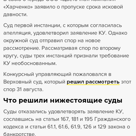
«Харченко» заявило о пропуске срока исковой
давности.
Суд первой инстанции, с которым согласилась
апелляция, удовлетворил заявление КУ. Однако
окружной суд отправил спор на новое
рассмотрение. Рассматривая спор по второму
кругу, суды трех инстанций признали требование
КУ необоснованным.
Конкурсный управляющий пожаловался в
Верховный суд, который
решил рассмотреть
этот
спор 31 августа.
Что решили нижестоящие суды
Суды отказались удовлетворять заявление КУ,
сославшись на статьи 167, 181 и 195 Гражданского
кодекса и статьи 61.1, 61.6, 61.9, 126 и 129 закона о
банкротстве.