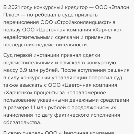
В 2021 году конкурсный кредитор — ООО «Эталон
Плюс» — потребовал в суде признать
перечисления ООО «Стройэконландшафт» в
пользу ООО «Цветочная компания «Харченко»
недействительными сделками и применить
последствия недействительности.
Суд первой инстанции признал сделки
недействительными и взыскал в конкурсную
массу 5,9 млн рублей. После вступления решения
в силу конкурсный управляющий попросил суд
также взыскать с ООО «Цветочная компания
«Харченко» проценты за неправомерное
пользование указанными денежными средствами
в размере 1,1 млн рублей с продолжением их
начисления по дату фактического исполнения
обязательства.
В свою очередь ООО «Цветочная компания