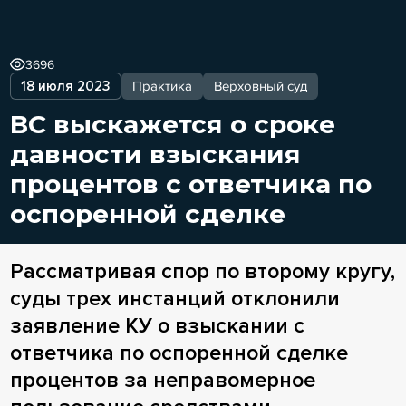
3696
18 июля 2023
Практика
Верховный суд
ВС выскажется о сроке
давности взыскания
процентов с ответчика по
оспоренной сделке
Рассматривая спор по второму кругу,
суды трех инстанций отклонили
заявление КУ о взыскании с
ответчика по оспоренной сделке
процентов за неправомерное