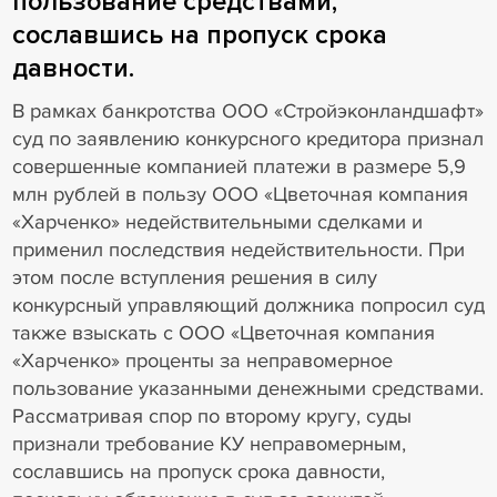
пользование средствами,
сославшись на пропуск срока
давности.
В рамках банкротства ООО «Стройэконландшафт»
суд по заявлению конкурсного кредитора признал
совершенные компанией платежи в размере 5,9
млн рублей в пользу ООО «Цветочная компания
«Харченко» недействительными сделками и
применил последствия недействительности. При
этом после вступления решения в силу
конкурсный управляющий должника попросил суд
также взыскать с ООО «Цветочная компания
«Харченко» проценты за неправомерное
пользование указанными денежными средствами.
Рассматривая спор по второму кругу, суды
признали требование КУ неправомерным,
сославшись на пропуск срока давности,