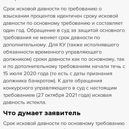
Срок исковой давности по требованию о
взыскании процентов идентичен сроку исковой
давности по основному требованию и составляет
один год. Обращение в суд за защитой основного
требования не меняет срок давности по
дополнительному. Для КУ (также исполнявшего
обязанности временного управляющего
должником) сроки давности как по основному, так
и по дополнительному требованиям начали течь с
15 июля 2020 года (то есть с даты признания
должника банкротом). К дате обращения
конкурсного управляющего в суд с настоящим
требованием (27 октября 2021 года) исковая
давность истекла.
Что думает заявитель
Срок исковой давности по основному требованию