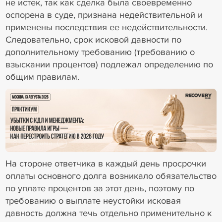
не истек, так как сделка была своевременно
оспорена в суде, признана недействительной и
применены последствия ее недействительности.
Следовательно, срок исковой давности по
дополнительному требованию (требованию о
взыскании процентов) подлежал определению по
общим правилам.
18+ Реклама
На стороне ответчика в каждый день просрочки
оплаты основного долга возникало обязательство
по уплате процентов за этот день, поэтому по
требованию о выплате неустойки исковая
давность должна течь отдельно применительно к